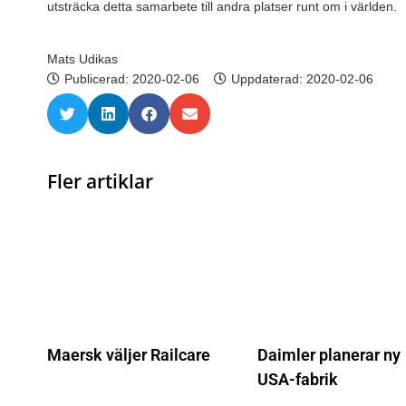
utsträcka detta samarbete till andra platser runt om i världen.
Mats Udikas
Publicerad:
2020-02-06
Uppdaterad: 2020-02-06
Fler artiklar
Maersk väljer Railcare
Daimler planerar ny
USA-fabrik