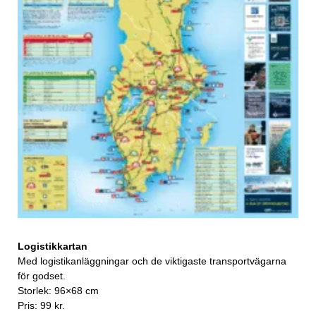
Logistikkartan
Med logistikanläggningar och de viktigaste transportvägarna
för godset.
Storlek: 96×68 cm
Pris: 99 kr.