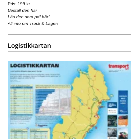
Pris: 199 kr.
Beställ den här
Läs den som pdf här!
All info om Truck & Lager!
Logistikkartan