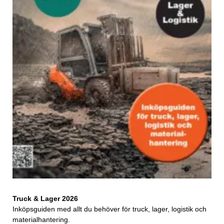
Truck & Lager 2026
Inköpsguiden med allt du behöver för truck, lager, logistik och
materialhantering.