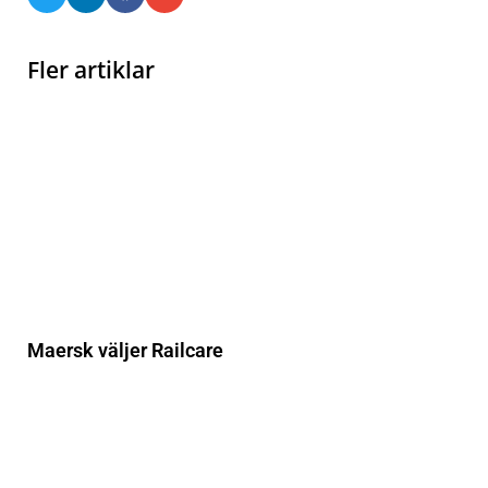
Fler artiklar
Maersk väljer Railcare