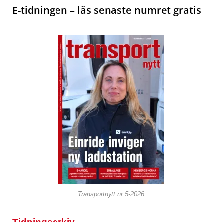
E-tidningen – läs senaste numret gratis
Transportnytt nr 5-2026
Tidningsarkiv