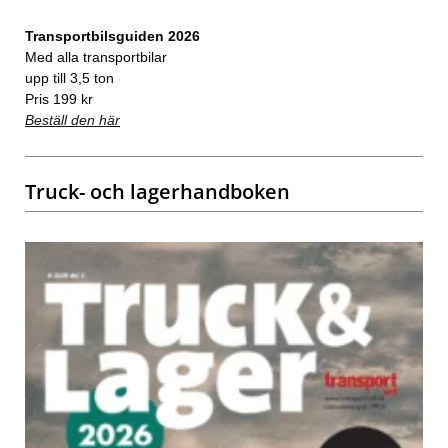
Transportbilsguiden 2026
Med alla transportbilar
upp till 3,5 ton
Pris 199 kr
Beställ den här
Truck- och lagerhandboken