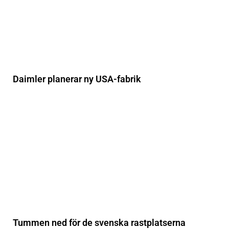
Daimler planerar ny USA-fabrik
Tummen ned för de svenska rastplatserna