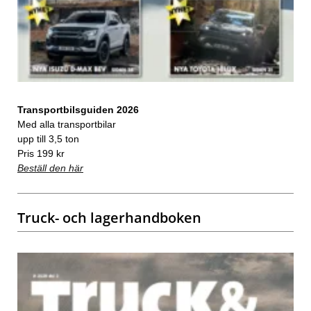
Transportbilsguiden 2026
Med alla transportbilar
upp till 3,5 ton
Pris 199 kr
Beställ den här
Truck- och lagerhandboken