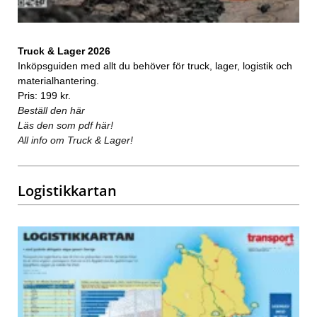
Truck & Lager 2026
Inköpsguiden med allt du behöver för truck, lager, logistik och
materialhantering.
Pris: 199 kr.
Beställ den här
Läs den som pdf här!
All info om Truck & Lager!
Logistikkartan