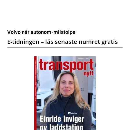
Volvo når autonom-milstolpe
E-tidningen – läs senaste numret gratis