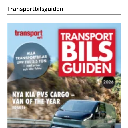
Transportbilsguiden