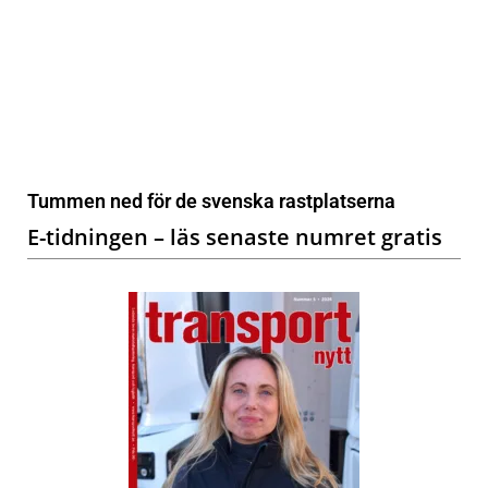
Tummen ned för de svenska rastplatserna
E-tidningen – läs senaste numret gratis