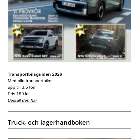
Transportbilsguiden 2026
Med alla transportbilar
upp till 3,5 ton
Pris 199 kr
Beställ den här
Truck- och lagerhandboken