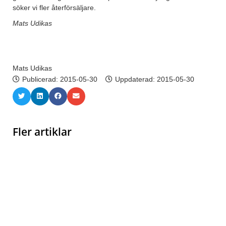
söker vi fler återförsäljare.
Mats Udikas
Mats Udikas
Publicerad:
2015-05-30
Uppdaterad: 2015-05-30
Fler artiklar