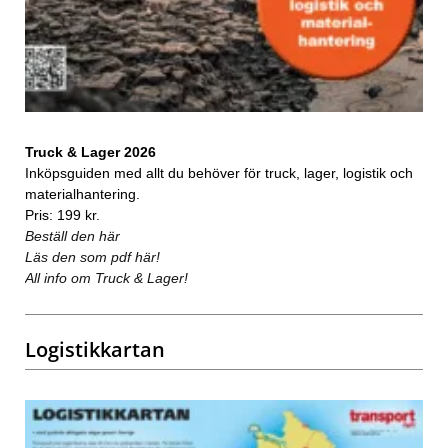
Truck & Lager 2026
Inköpsguiden med allt du behöver för truck, lager, logistik och
materialhantering.
Pris: 199 kr.
Beställ den här
Läs den som pdf här!
All info om Truck & Lager!
Logistikkartan