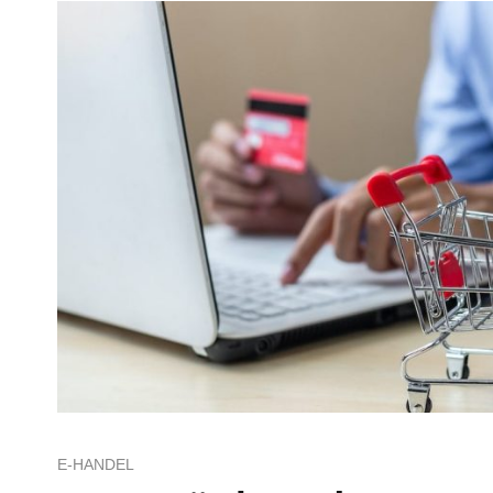
E-HANDEL