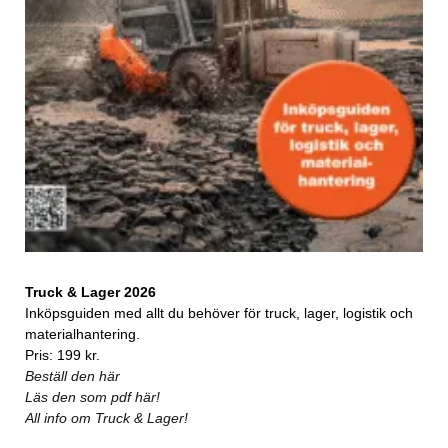
Truck & Lager 2026
Inköpsguiden med allt du behöver för truck, lager, logistik och
materialhantering.
Pris: 199 kr.
Beställ den här
Läs den som pdf här!
All info om Truck & Lager!