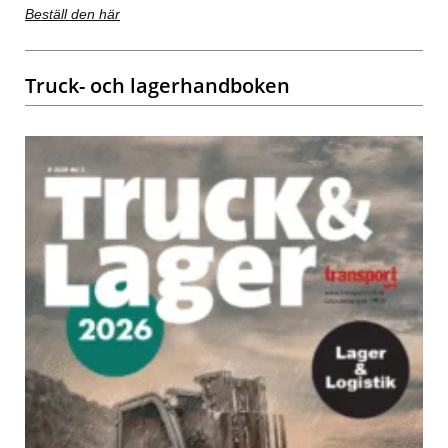
Beställ den här
Truck- och lagerhandboken