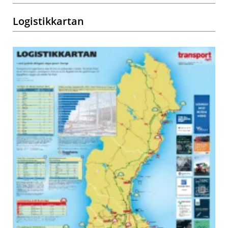
Logistikkartan