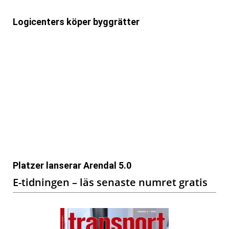
Logicenters köper byggrätter
Platzer lanserar Arendal 5.0
E-tidningen – läs senaste numret gratis