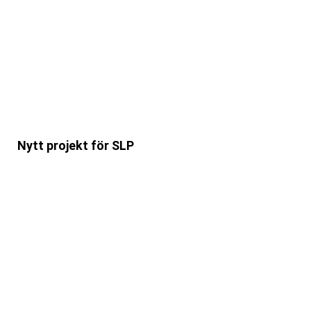
Nytt projekt för SLP