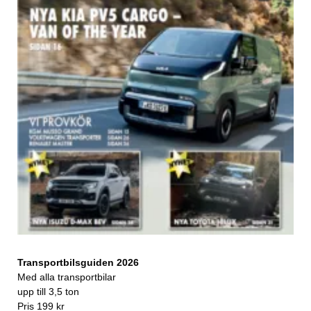
Transportbilsguiden 2026
Med alla transportbilar
upp till 3,5 ton
Pris 199 kr