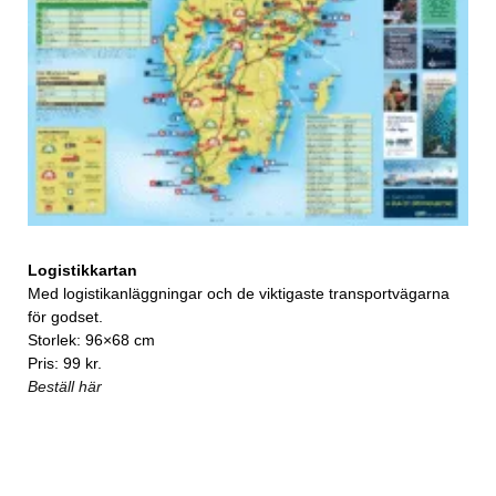
Logistikkartan
Med logistikanläggningar och de viktigaste transportvägarna
för godset.
Storlek: 96×68 cm
Pris: 99 kr.
Beställ här