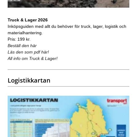
Truck & Lager 2026
Inköpsguiden med allt du behöver för truck, lager, logistik och
materialhantering.
Pris: 199 kr.
Beställ den här
Läs den som pdf här!
All info om Truck & Lager!
Logistikkartan