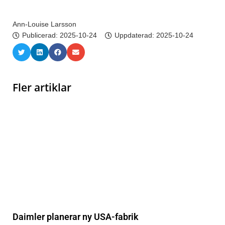
Ann-Louise Larsson
Publicerad:
2025-10-24
Uppdaterad: 2025-10-24
Fler artiklar
Daimler planerar ny USA-fabrik