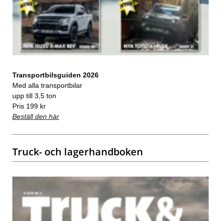
Transportbilsguiden 2026
Med alla transportbilar
upp till 3,5 ton
Pris 199 kr
Beställ den här
Truck- och lagerhandboken