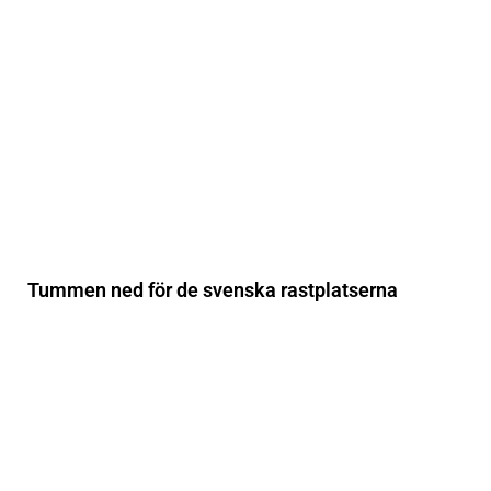
Tummen ned för de svenska rastplatserna