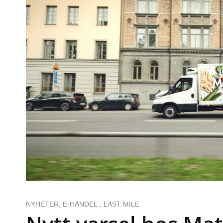
NYHETER
,
E-HANDEL
,
LAST MILE