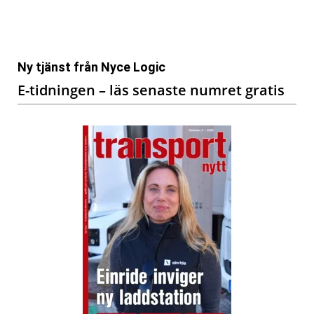
Ny tjänst från Nyce Logic
E-tidningen – läs senaste numret gratis