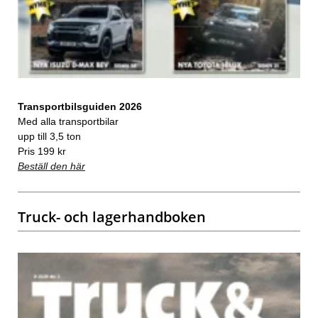
Transportbilsguiden 2026
Med alla transportbilar
upp till 3,5 ton
Pris 199 kr
Beställ den här
Truck- och lagerhandboken