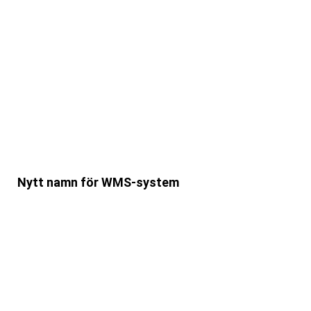
Nytt namn för WMS-system