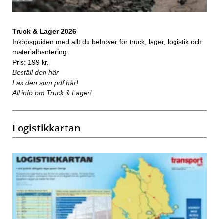
Truck & Lager 2026
Inköpsguiden med allt du behöver för truck, lager, logistik och
materialhantering.
Pris: 199 kr.
Beställ den här
Läs den som pdf här!
All info om Truck & Lager!
Logistikkartan