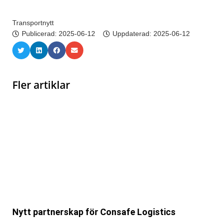
Transportnytt
Publicerad:
2025-06-12
Uppdaterad: 2025-06-12
Fler artiklar
Nytt partnerskap för Consafe Logistics