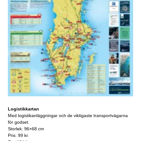
Logistikkartan
Med logistikanläggningar och de viktigaste transportvägarna
för godset.
Storlek: 96×68 cm
Pris: 99 kr.