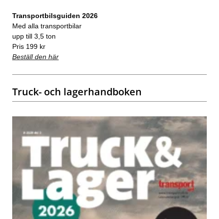
Transportbilsguiden 2026
Med alla transportbilar
upp till 3,5 ton
Pris 199 kr
Beställ den här
Truck- och lagerhandboken