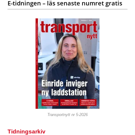
E-tidningen – läs senaste numret gratis
Transportnytt nr 5-2026
Tidningsarkiv