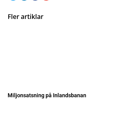
Fler artiklar
Miljonsatsning på Inlandsbanan