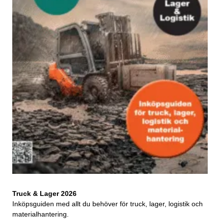
Truck & Lager 2026
Inköpsguiden med allt du behöver för truck, lager, logistik och
materialhantering.