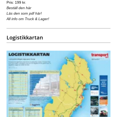
Pris: 199 kr.
Beställ den här
Läs den som pdf här!
All info om Truck & Lager!
Logistikkartan