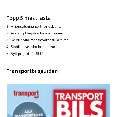
Topp 5 mest lästa
Miljonsatsning på Inlandsbanan
Avstängd tågsträcka åter öppen
De vill flytta mer trävaror till järnväg
Stabilt i svenska hamnarna
Nytt projekt för SLP
Transportbilsguiden