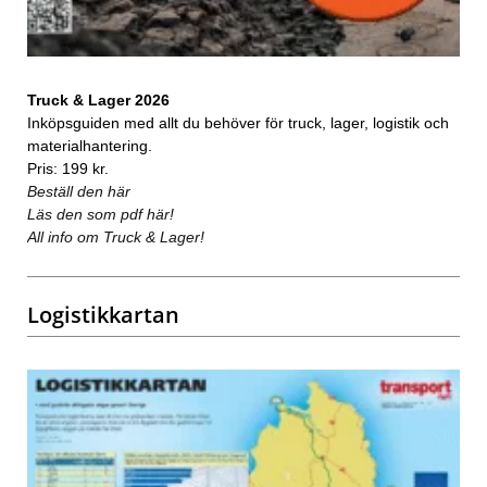
Truck & Lager 2026
Inköpsguiden med allt du behöver för truck, lager, logistik och
materialhantering.
Pris: 199 kr.
Beställ den här
Läs den som pdf här!
All info om Truck & Lager!
Logistikkartan