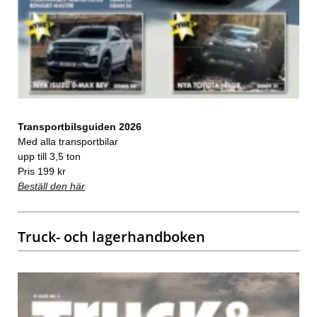
Transportbilsguiden 2026
Med alla transportbilar
upp till 3,5 ton
Pris 199 kr
Beställ den här
Truck- och lagerhandboken