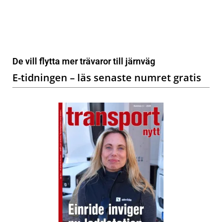
De vill flytta mer trävaror till järnväg
E-tidningen – läs senaste numret gratis