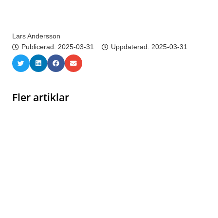
Lars Andersson
Publicerad:
2025-03-31
Uppdaterad: 2025-03-31
Fler artiklar