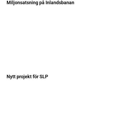
Miljonsatsning på Inlandsbanan
Nytt projekt för SLP