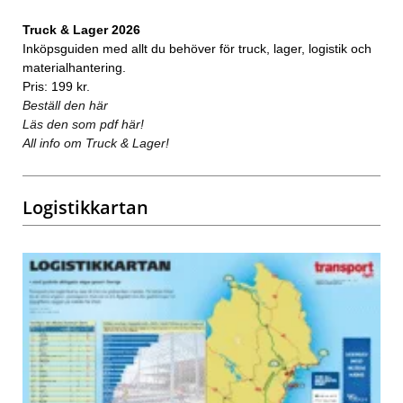
Truck & Lager 2026
Inköpsguiden med allt du behöver för truck, lager, logistik och
materialhantering.
Pris: 199 kr.
Beställ den här
Läs den som pdf här!
All info om Truck & Lager!
Logistikkartan