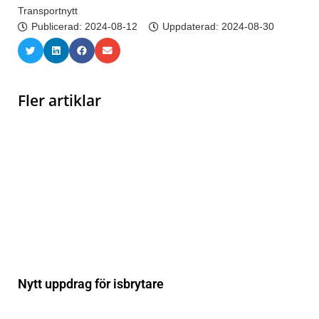
Transportnytt
Publicerad:
2024-08-12
Uppdaterad: 2024-08-30
Fler artiklar
Nytt uppdrag för isbrytare