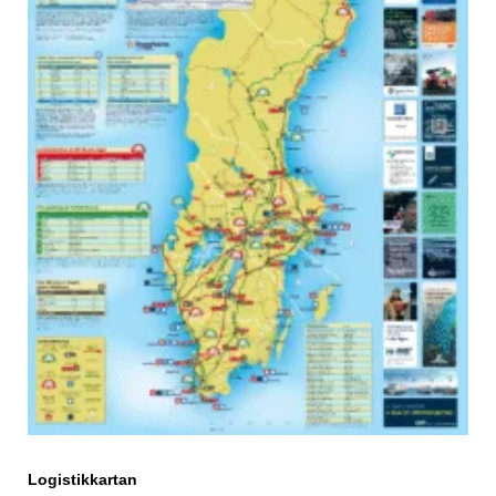
Logistikkartan