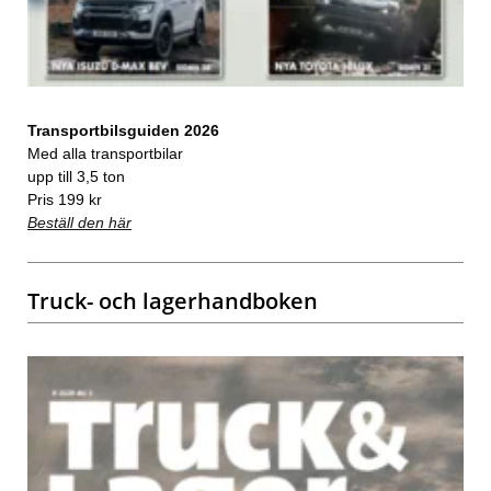
Transportbilsguiden 2026
Med alla transportbilar
upp till 3,5 ton
Pris 199 kr
Beställ den här
Truck- och lagerhandboken