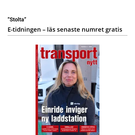
”Stolta”
E-tidningen – läs senaste numret gratis