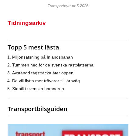
Transportnytt nr 5-2026
Tidningsarkiv
Topp 5 mest lästa
Miljonsatsning på Inlandsbanan
Tummen ned för de svenska rastplatserna
Avstängd tågsträcka åter öppen
De vill flytta mer trävaror till järnväg
Stabilt i svenska hamnarna
Transportbilsguiden