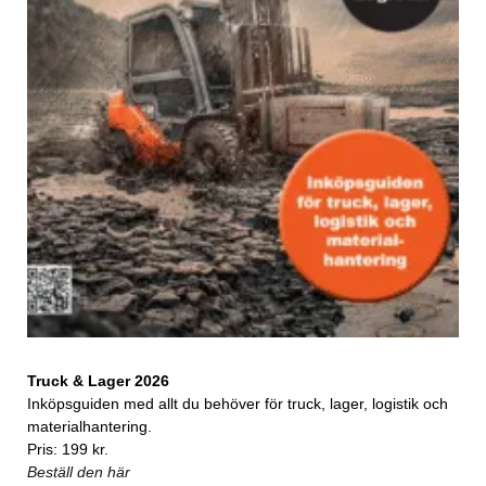
Truck & Lager 2026
Inköpsguiden med allt du behöver för truck, lager, logistik och
materialhantering.
Pris: 199 kr.
Beställ den här