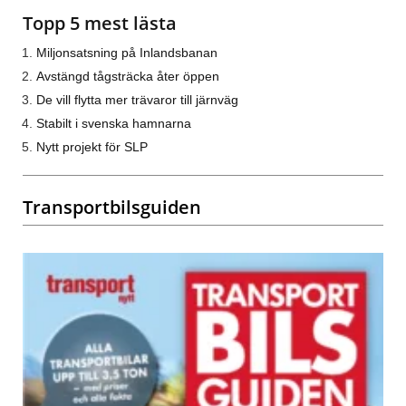
Topp 5 mest lästa
Miljonsatsning på Inlandsbanan
Avstängd tågsträcka åter öppen
De vill flytta mer trävaror till järnväg
Stabilt i svenska hamnarna
Nytt projekt för SLP
Transportbilsguiden