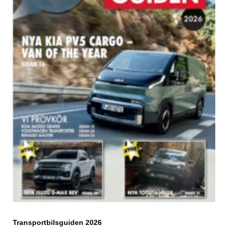
Transportbilsguiden 2026