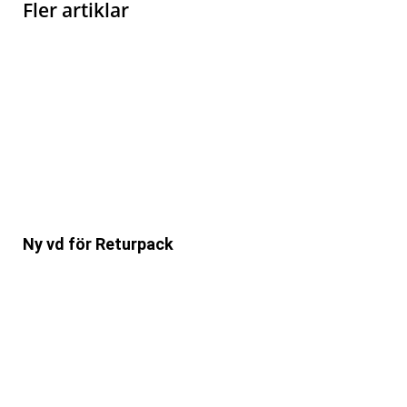
Fler artiklar
Ny vd för Returpack