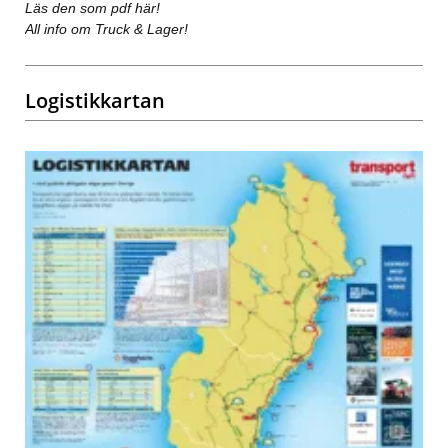
Läs den som pdf här!
All info om Truck & Lager!
Logistikkartan