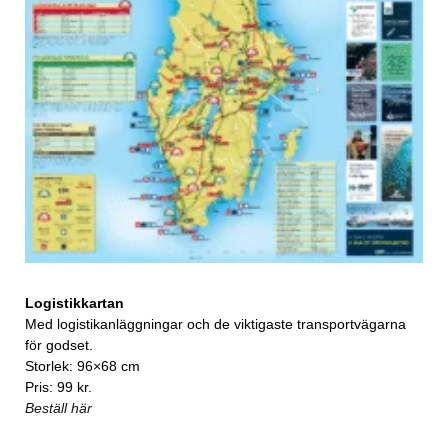
Logistikkartan
Med logistikanläggningar och de viktigaste transportvägarna
för godset.
Storlek: 96×68 cm
Pris: 99 kr.
Beställ här