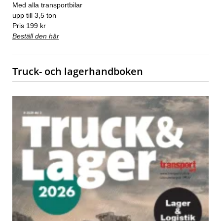
Med alla transportbilar
upp till 3,5 ton
Pris 199 kr
Beställ den här
Truck- och lagerhandboken