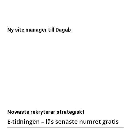
Ny site manager till Dagab
Nowaste rekryterar strategiskt
E-tidningen – läs senaste numret gratis