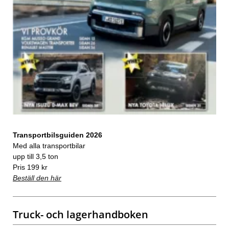
Transportbilsguiden 2026
Med alla transportbilar
upp till 3,5 ton
Pris 199 kr
Beställ den här
Truck- och lagerhandboken