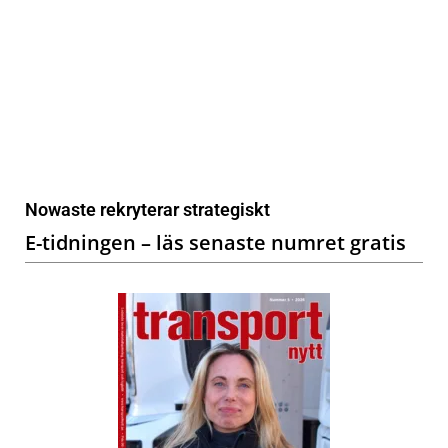
Nowaste rekryterar strategiskt
E-tidningen – läs senaste numret gratis