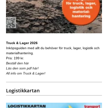
Truck & Lager 2026
Inköpsguiden med allt du behöver för truck, lager, logistik och
materialhantering.
Pris: 199 kr.
Beställ den här
Läs den som pdf här!
All info om Truck & Lager!
Logistikkartan