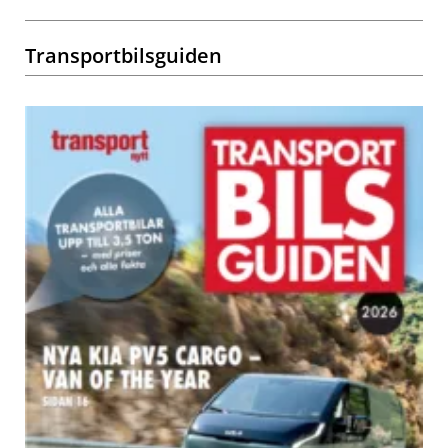
Transportbilsguiden