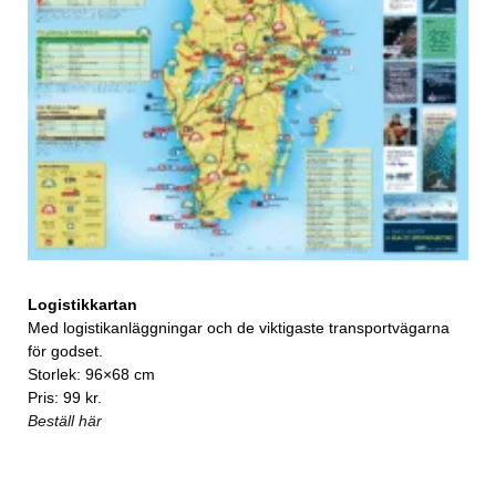
Logistikkartan
Med logistikanläggningar och de viktigaste transportvägarna
för godset.
Storlek: 96×68 cm
Pris: 99 kr.
Beställ här