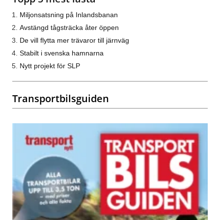
Miljonsatsning på Inlandsbanan
Avstängd tågsträcka åter öppen
De vill flytta mer trävaror till järnväg
Stabilt i svenska hamnarna
Nytt projekt för SLP
Transportbilsguiden