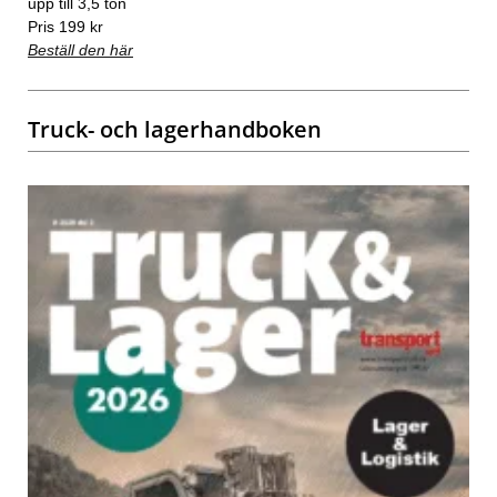
upp till 3,5 ton
Pris 199 kr
Beställ den här
Truck- och lagerhandboken