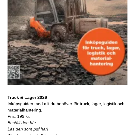
Truck & Lager 2026
Inköpsguiden med allt du behöver för truck, lager, logistik och
materialhantering.
Pris: 199 kr.
Beställ den här
Läs den som pdf här!