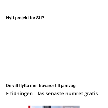
Nytt projekt för SLP
De vill flytta mer trävaror till järnväg
E-tidningen – läs senaste numret gratis