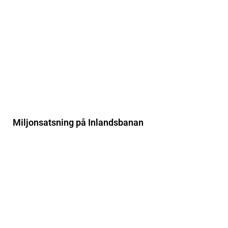
Miljonsatsning på Inlandsbanan