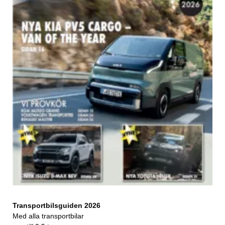
Transportbilsguiden 2026
Med alla transportbilar