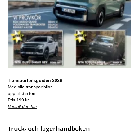
Transportbilsguiden 2026
Med alla transportbilar
upp till 3,5 ton
Pris 199 kr
Beställ den här
Truck- och lagerhandboken