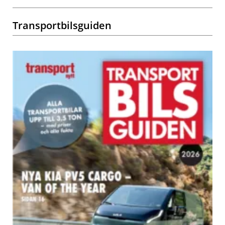
Transportbilsguiden