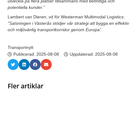
utveckla på flera platser tillsammans med befintliga och
potentiella kunder.”
Lambert van Dieren, vd för Westerman Multimodal Logistics:
”Satsningen i Västerås stödjer vår strategi att bygga en effektiv
och miljövänlig transportkorridor genom Europa”.
Transportnytt
Publicerad:
2025-08-08
Uppdaterad: 2025-08-08
Fler artiklar