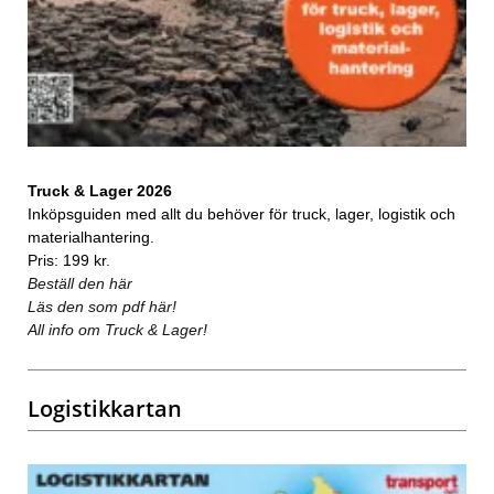
Truck & Lager 2026
Inköpsguiden med allt du behöver för truck, lager, logistik och
materialhantering.
Pris: 199 kr.
Beställ den här
Läs den som pdf här!
All info om Truck & Lager!
Logistikkartan