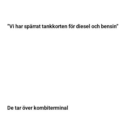
”Vi har spärrat tankkorten för diesel och bensin”
De tar över kombiterminal