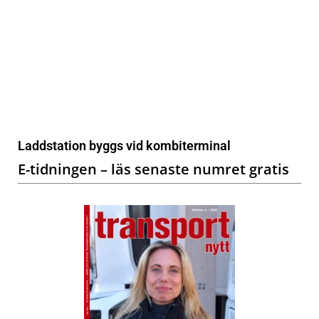
Laddstation byggs vid kombiterminal
E-tidningen – läs senaste numret gratis