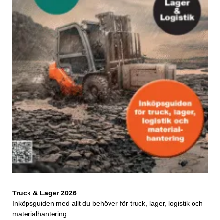
Truck & Lager 2026
Inköpsguiden med allt du behöver för truck, lager, logistik och
materialhantering.