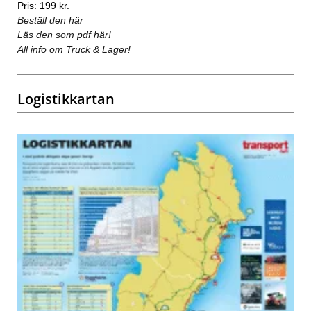
Pris: 199 kr.
Beställ den här
Läs den som pdf här!
All info om Truck & Lager!
Logistikkartan