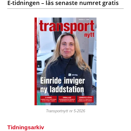
E-tidningen – läs senaste numret gratis
Transportnytt nr 5-2026
Tidningsarkiv