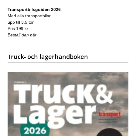
Transportbilsguiden 2026
Med alla transportbilar
upp till 3,5 ton
Pris 199 kr
Beställ den här
Truck- och lagerhandboken