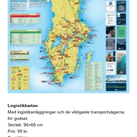
Logistikkartan
Med logistikanläggningar och de viktigaste transportvägarna
för godset.
Storlek: 96×68 cm
Pris: 99 kr.