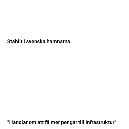
Stabilt i svenska hamnarna
”Handlar om att få mer pengar till infrastruktur”