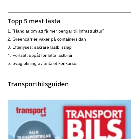
Topp 5 mest lästa
”Handlar om att få mer pengar till infrastruktur”
Greencarrier växer på containersidan
Efterlyses: säkrare lastbilssläp
Fortsatt uppåt för lätta lastbilar
Svag ökning av antalet konkurser
Transportbilsguiden