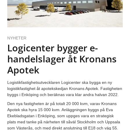
NYHETER
Logicenter bygger e-
handelslager åt Kronans
Apotek
Logistikfastighetsutvecklaren Logicenter ska bygga en ny
logistikfastighet åt apotekskedjan Kronans Apotek. Fastigheten
byggs i Enköping och beräknas vara klar andra halvan 2022.
Den nya fastigheten är på totalt 20 000 kvm, varav Kronans
Apotek ska hyra 15 000 kvm. Anläggningen byggs på Eva
Ekebladsgatan i Enköping, som uppges vara en strategisk
plats med tanke på närheten till såväl Stockholm och Uppsala
som Västerås, och med direkt anslutning till E18 och väg 55.