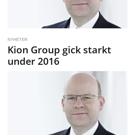
NYHETER
Kion Group gick starkt
under 2016