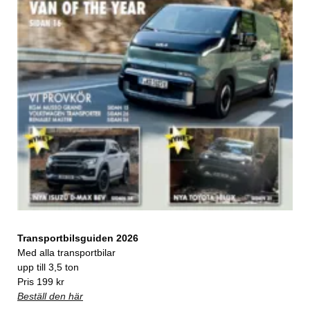
Transportbilsguiden 2026
Med alla transportbilar
upp till 3,5 ton
Pris 199 kr
Beställ den här