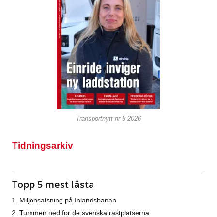
Transportnytt nr 5-2026
Tidningsarkiv
Topp 5 mest lästa
Miljonsatsning på Inlandsbanan
Tummen ned för de svenska rastplatserna