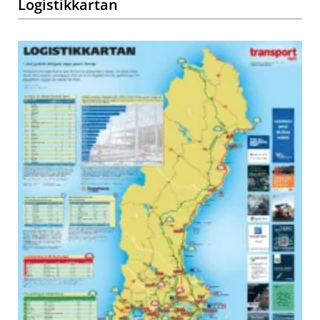
Logistikkartan