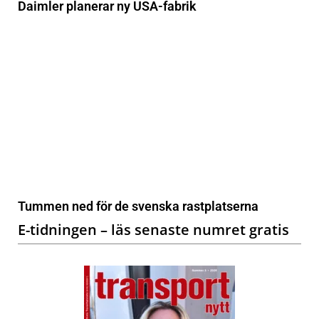
Daimler planerar ny USA-fabrik
Tummen ned för de svenska rastplatserna
E-tidningen – läs senaste numret gratis