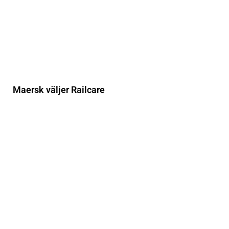
Maersk väljer Railcare