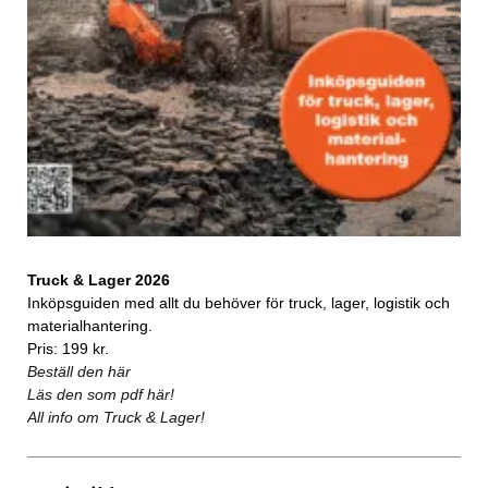
Truck & Lager 2026
Inköpsguiden med allt du behöver för truck, lager, logistik och
materialhantering.
Pris: 199 kr.
Beställ den här
Läs den som pdf här!
All info om Truck & Lager!