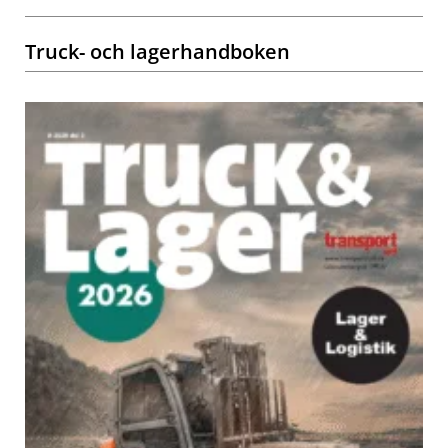
Truck- och lagerhandboken