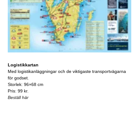
Logistikkartan
Med logistikanläggningar och de viktigaste transportvägarna
för godset.
Storlek: 96×68 cm
Pris: 99 kr.
Beställ här