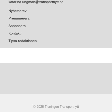
katarina.ungman@transportnytt.se
Nyhetsbrev
Prenumerera
Annonsera
Kontakt
Tipsa redaktionen
© 2026 Tidningen Transportnytt