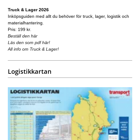
Truck & Lager 2026
Inköpsguiden med allt du behöver för truck, lager, logistik och
materialhantering.
Pris: 199 kr.
Beställ den här
Läs den som pdf här!
All info om Truck & Lager!
Logistikkartan