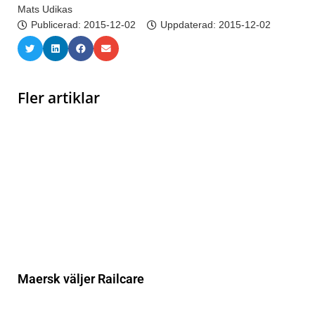
Mats Udikas
Publicerad:
2015-12-02
Uppdaterad: 2015-12-02
Fler artiklar
Maersk väljer Railcare