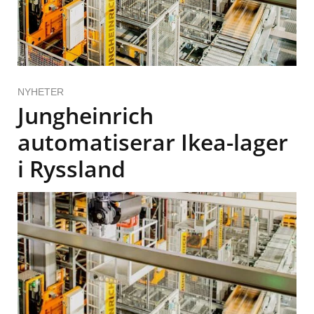
NYHETER
Jungheinrich
automatiserar Ikea-lager
i Ryssland