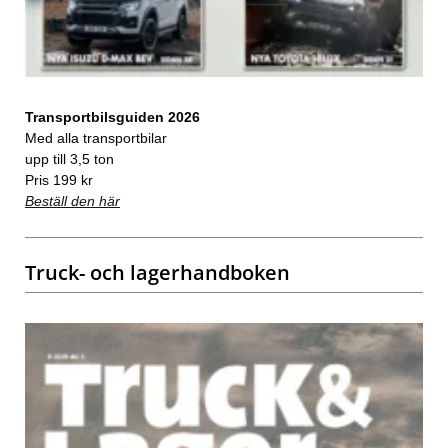
Transportbilsguiden 2026
Med alla transportbilar
upp till 3,5 ton
Pris 199 kr
Beställ den här
Truck- och lagerhandboken