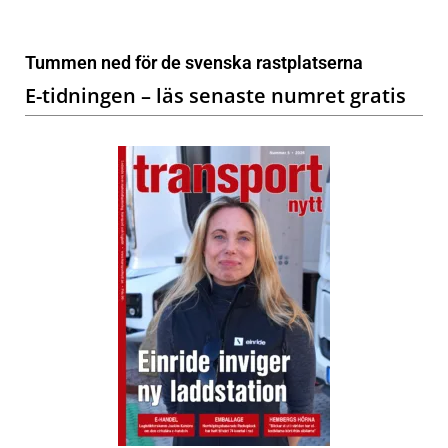
Tummen ned för de svenska rastplatserna
E-tidningen – läs senaste numret gratis