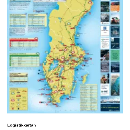
Logistikkartan