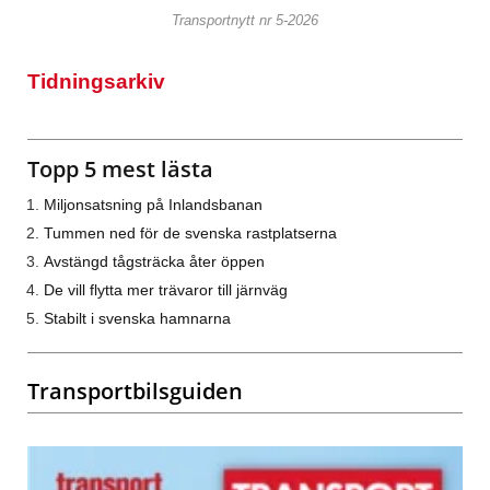
Transportnytt nr 5-2026
Tidningsarkiv
Topp 5 mest lästa
Miljonsatsning på Inlandsbanan
Tummen ned för de svenska rastplatserna
Avstängd tågsträcka åter öppen
De vill flytta mer trävaror till järnväg
Stabilt i svenska hamnarna
Transportbilsguiden