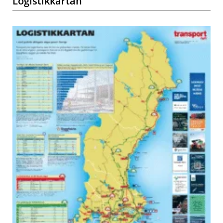
Logistikkartan