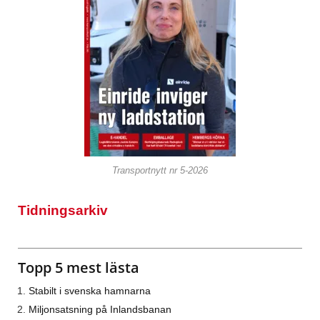
Transportnytt nr 5-2026
Tidningsarkiv
Topp 5 mest lästa
Stabilt i svenska hamnarna
Miljonsatsning på Inlandsbanan