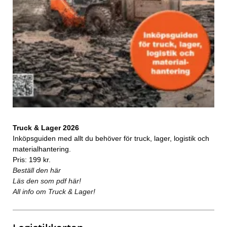
Truck & Lager 2026
Inköpsguiden med allt du behöver för truck, lager, logistik och
materialhantering.
Pris: 199 kr.
Beställ den här
Läs den som pdf här!
All info om Truck & Lager!