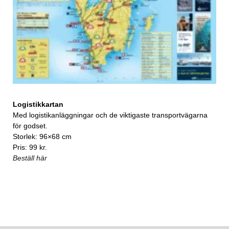
Logistikkartan
Med logistikanläggningar och de viktigaste transportvägarna
för godset.
Storlek: 96×68 cm
Pris: 99 kr.
Beställ här