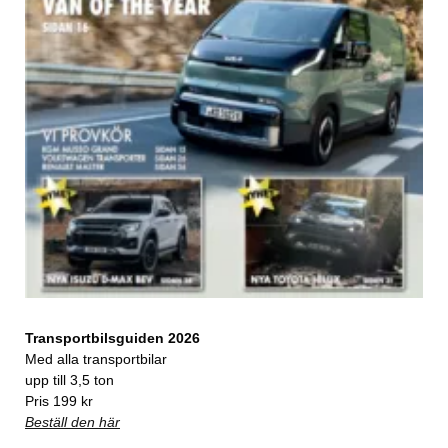
Transportbilsguiden 2026
Med alla transportbilar
upp till 3,5 ton
Pris 199 kr
Beställ den här