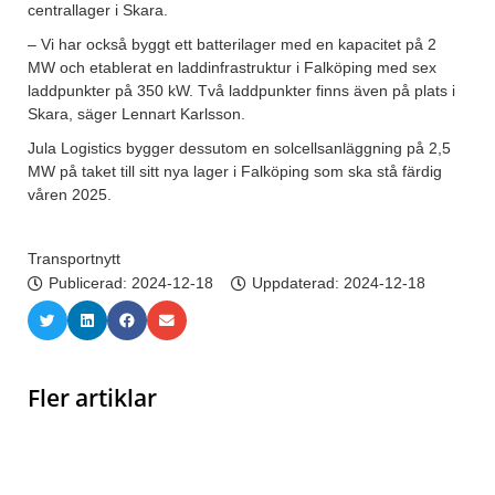
centrallager i Skara.
– Vi har också byggt ett batterilager med en kapacitet på 2
MW och etablerat en laddinfrastruktur i Falköping med sex
laddpunkter på 350 kW. Två laddpunkter finns även på plats i
Skara, säger Lennart Karlsson.
Jula Logistics bygger dessutom en solcellsanläggning på 2,5
MW på taket till sitt nya lager i Falköping som ska stå färdig
våren 2025.
Transportnytt
Publicerad:
2024-12-18
Uppdaterad: 2024-12-18
Fler artiklar