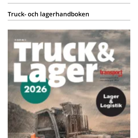
Truck- och lagerhandboken