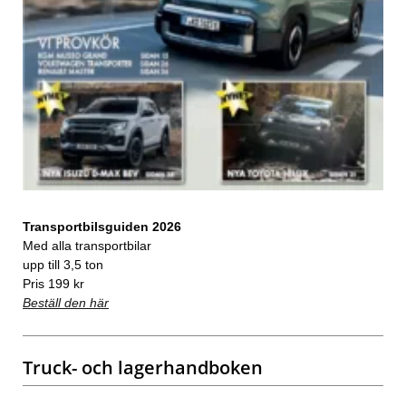
Transportbilsguiden 2026
Med alla transportbilar
upp till 3,5 ton
Pris 199 kr
Beställ den här
Truck- och lagerhandboken