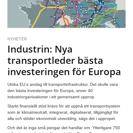
NYHETER
Industrin: Nya
transportleder bästa
investeringen för Europa
Utöka EU:s anslag till transportinfrastruktur. Det skulle vara
den bästa investeringen för Europa, anser 40
industriorganisationer i ett gemensamt upprop.
Starkt finansiellt stöd krävs för att uppnå ett transportsystem
som är klimatneutralt, integrerat, digitaliserat, tillgängligt för
alla och stöder ekonomisk utveckling, sägs det i uppropet.
Och det är inga små pengar det handlar om. Ytterligare 750