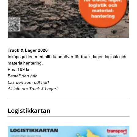
Truck & Lager 2026
Inköpsguiden med allt du behöver för truck, lager, logistik och
materialhantering.
Pris: 199 kr.
Beställ den här
Läs den som pdf här!
All info om Truck & Lager!
Logistikkartan