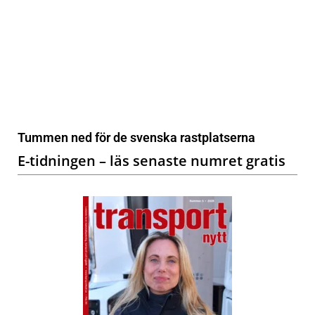
Tummen ned för de svenska rastplatserna
E-tidningen – läs senaste numret gratis