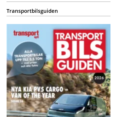
Transportbilsguiden