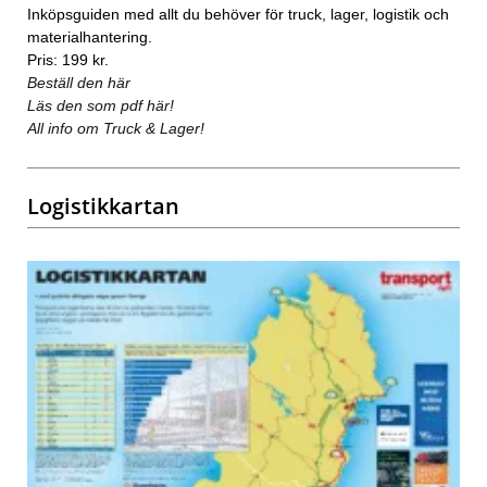
Inköpsguiden med allt du behöver för truck, lager, logistik och
materialhantering.
Pris: 199 kr.
Beställ den här
Läs den som pdf här!
All info om Truck & Lager!
Logistikkartan