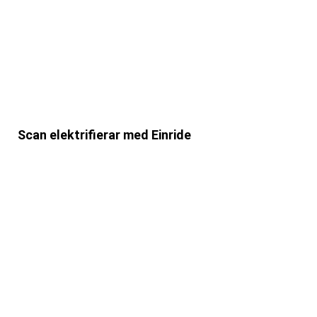
Scan elektrifierar med Einride