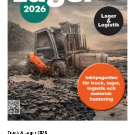
Truck & Lager 2026