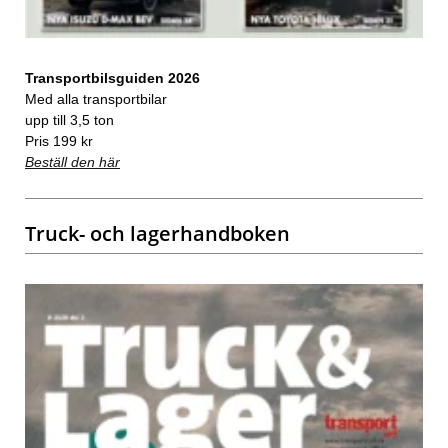
Transportbilsguiden 2026
Med alla transportbilar
upp till 3,5 ton
Pris 199 kr
Beställ den här
Truck- och lagerhandboken