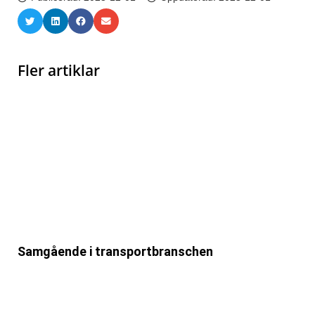
Fler artiklar
Samgående i transportbranschen