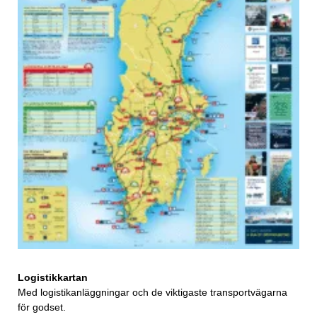
Logistikkartan
Med logistikanläggningar och de viktigaste transportvägarna
för godset.