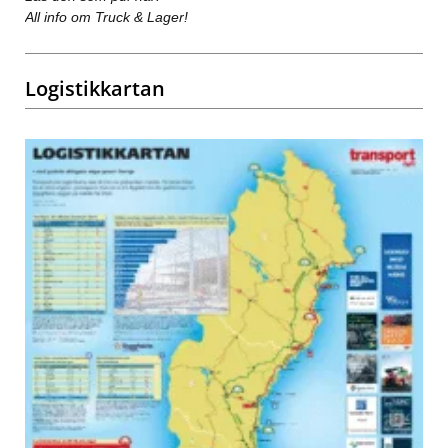
All info om Truck & Lager!
Logistikkartan