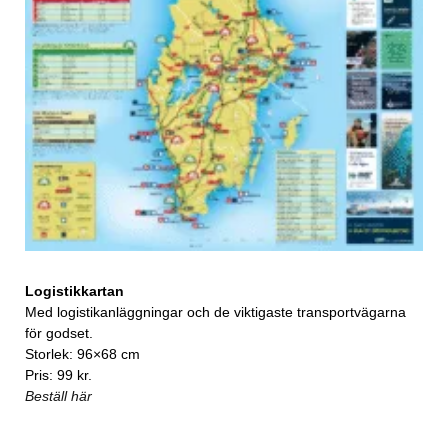
Logistikkartan
Med logistikanläggningar och de viktigaste transportvägarna
för godset.
Storlek: 96×68 cm
Pris: 99 kr.
Beställ här