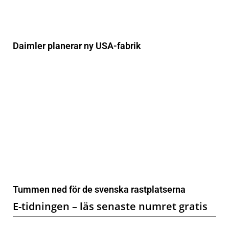
Daimler planerar ny USA-fabrik
Tummen ned för de svenska rastplatserna
E-tidningen – läs senaste numret gratis