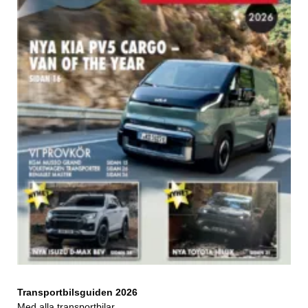
Transportbilsguiden 2026
Med alla transportbilar