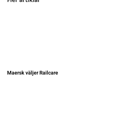
Maersk väljer Railcare