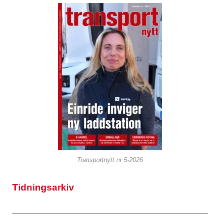
Transportnytt nr 5-2026
Tidningsarkiv