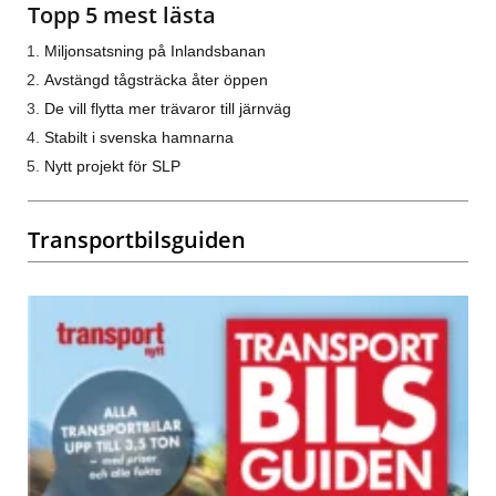
Topp 5 mest lästa
Miljonsatsning på Inlandsbanan
Avstängd tågsträcka åter öppen
De vill flytta mer trävaror till järnväg
Stabilt i svenska hamnarna
Nytt projekt för SLP
Transportbilsguiden