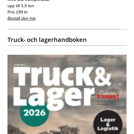
upp till 3,5 ton
Pris 199 kr
Beställ den här
Truck- och lagerhandboken