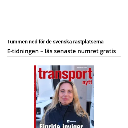
Tummen ned för de svenska rastplatserna
E-tidningen – läs senaste numret gratis