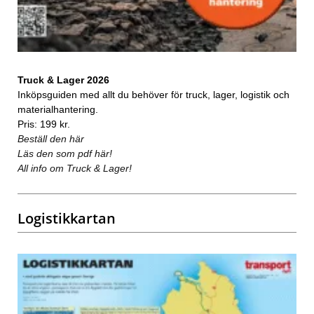
Truck & Lager 2026
Inköpsguiden med allt du behöver för truck, lager, logistik och
materialhantering.
Pris: 199 kr.
Beställ den här
Läs den som pdf här!
All info om Truck & Lager!
Logistikkartan