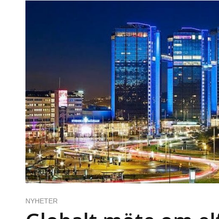
NYHETER