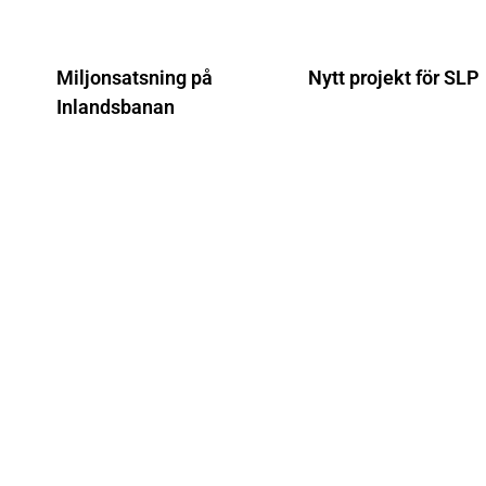
Miljonsatsning på
Nytt projekt för SLP
Inlandsbanan