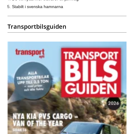
Stabilt i svenska hamnarna
Transportbilsguiden