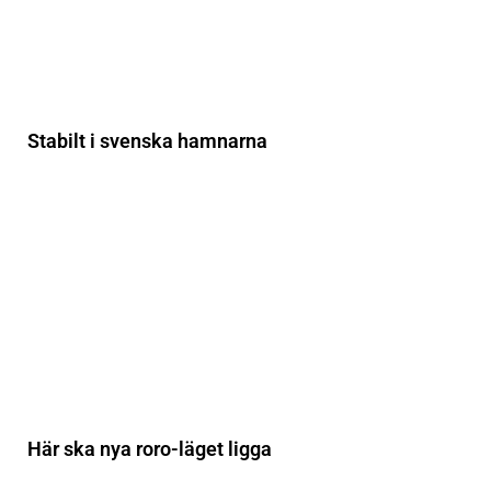
Stabilt i svenska hamnarna
Här ska nya roro-läget ligga