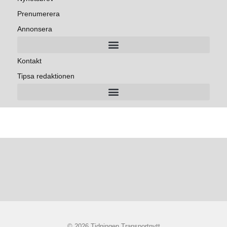
Prenumerera
Annonsera
Kontakt
Tipsa redaktionen
© 2026 Tidningen Transportnytt