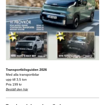
Transportbilsguiden 2026
Med alla transportbilar
upp till 3,5 ton
Pris 199 kr
Beställ den här