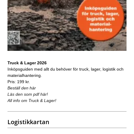
Truck & Lager 2026
Inköpsguiden med allt du behöver för truck, lager, logistik och
materialhantering.
Pris: 199 kr.
Beställ den här
Läs den som pdf här!
All info om Truck & Lager!
Logistikkartan