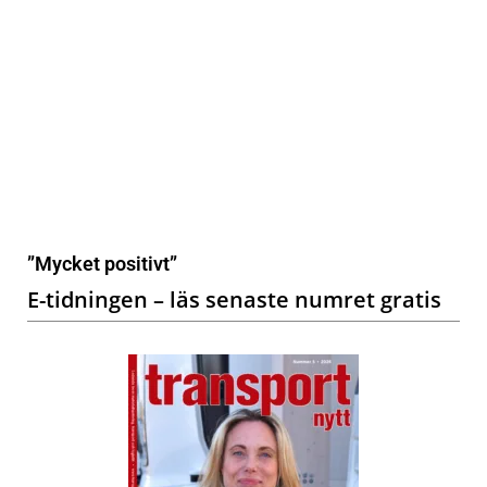
”Mycket positivt”
E-tidningen – läs senaste numret gratis