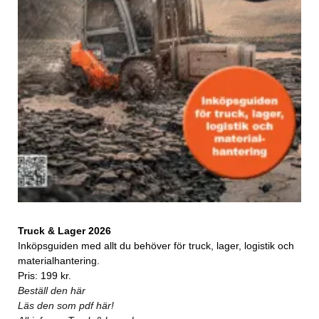
Truck & Lager 2026
Inköpsguiden med allt du behöver för truck, lager, logistik och
materialhantering.
Pris: 199 kr.
Beställ den här
Läs den som pdf här!