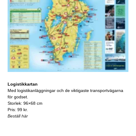
Logistikkartan
Med logistikanläggningar och de viktigaste transportvägarna
för godset.
Storlek: 96×68 cm
Pris: 99 kr.
Beställ här