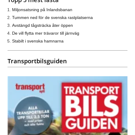
Miljonsatsning på Inlandsbanan
Tummen ned för de svenska rastplatserna
Avstängd tågsträcka åter öppen
De vill flytta mer trävaror till järnväg
Stabilt i svenska hamnarna
Transportbilsguiden