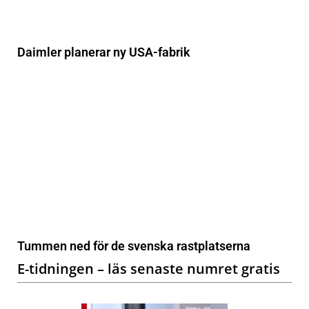
Daimler planerar ny USA-fabrik
Tummen ned för de svenska rastplatserna
E-tidningen – läs senaste numret gratis