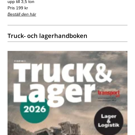
upp till 3,5 ton
Pris 199 kr
Beställ den här
Truck- och lagerhandboken