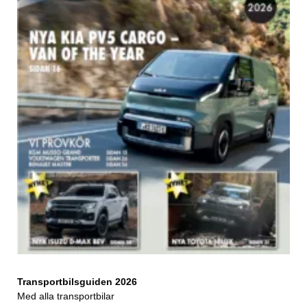
Transportbilsguiden 2026
Med alla transportbilar