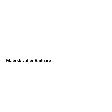
Maersk väljer Railcare