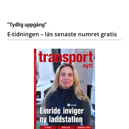
”Tydlig uppgång”
E-tidningen – läs senaste numret gratis