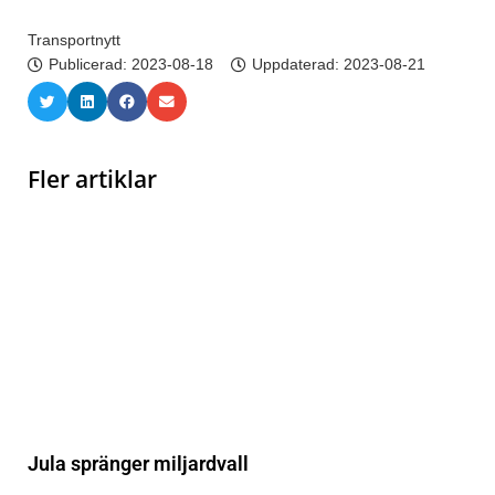
Transportnytt
Publicerad:
2023-08-18
Uppdaterad: 2023-08-21
Fler artiklar
Jula spränger miljardvall