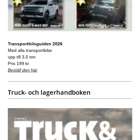
Transportbilsguiden 2026
Med alla transportbilar
upp till 3,5 ton
Pris 199 kr
Beställ den här
Truck- och lagerhandboken