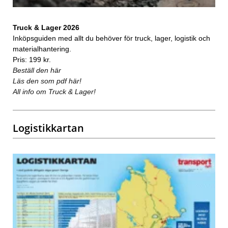
Truck & Lager 2026
Inköpsguiden med allt du behöver för truck, lager, logistik och
materialhantering.
Pris: 199 kr.
Beställ den här
Läs den som pdf här!
All info om Truck & Lager!
Logistikkartan