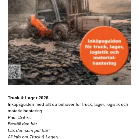
Truck & Lager 2026
Inköpsguiden med allt du behöver för truck, lager, logistik och
materialhantering.
Pris: 199 kr.
Beställ den här
Läs den som pdf här!
All info om Truck & Lager!