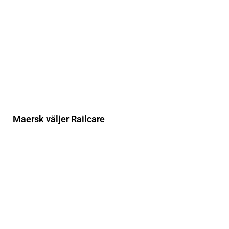
Maersk väljer Railcare