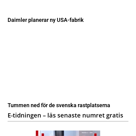
Daimler planerar ny USA-fabrik
Tummen ned för de svenska rastplatserna
E-tidningen – läs senaste numret gratis