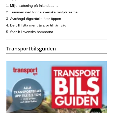
Miljonsatsning på Inlandsbanan
Tummen ned för de svenska rastplatserna
Avstängd tågsträcka åter öppen
De vill flytta mer trävaror till järnväg
Stabilt i svenska hamnarna
Transportbilsguiden