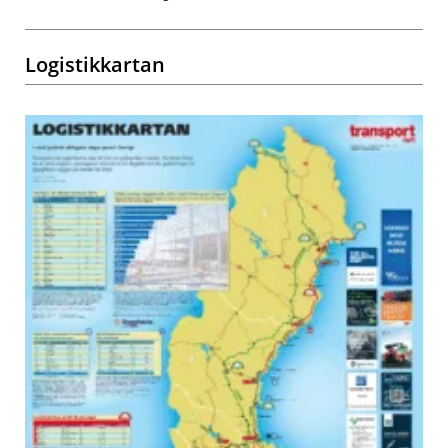
Logistikkartan