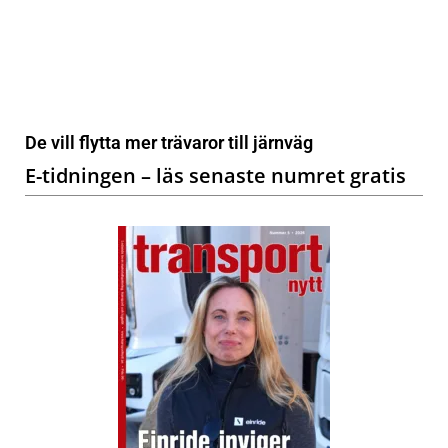
De vill flytta mer trävaror till järnväg
E-tidningen – läs senaste numret gratis