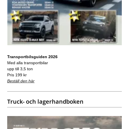
Transportbilsguiden 2026
Med alla transportbilar
upp till 3,5 ton
Pris 199 kr
Beställ den här
Truck- och lagerhandboken