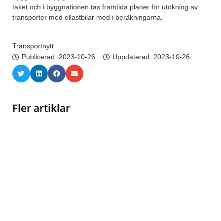
taket och i byggnationen tas framtida planer för utökning av
transporter med ellastbilar med i beräkningarna.
Transportnytt
Publicerad:
2023-10-26
Uppdaterad: 2023-10-26
Fler artiklar