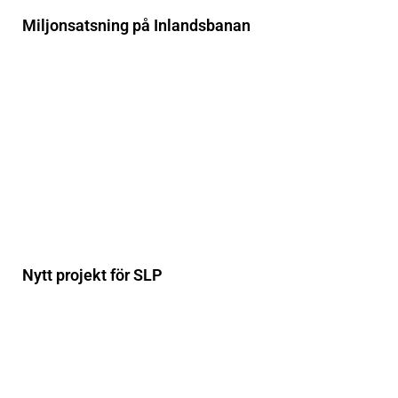
Miljonsatsning på Inlandsbanan
Nytt projekt för SLP