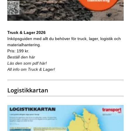
Truck & Lager 2026
Inköpsguiden med allt du behöver för truck, lager, logistik och
materialhantering.
Pris: 199 kr.
Beställ den här
Läs den som pdf här!
All info om Truck & Lager!
Logistikkartan