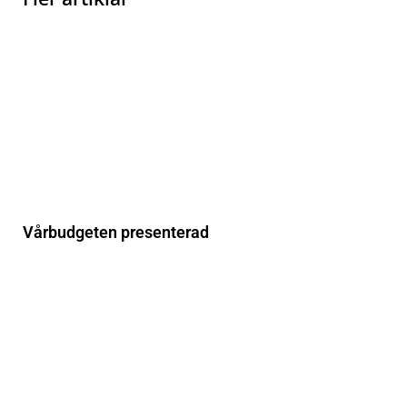
Vårbudgeten presenterad