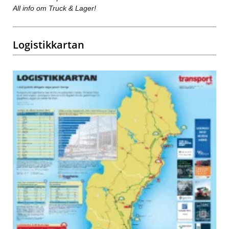
All info om Truck & Lager!
Logistikkartan