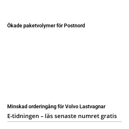
Ökade paketvolymer för Postnord
Minskad orderingång för Volvo Lastvagnar
E-tidningen – läs senaste numret gratis