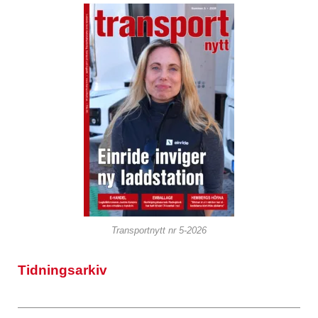
Transportnytt nr 5-2026
Tidningsarkiv