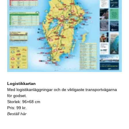
Logistikkartan
Med logistikanläggningar och de viktigaste transportvägarna
för godset.
Storlek: 96×68 cm
Pris: 99 kr.
Beställ här