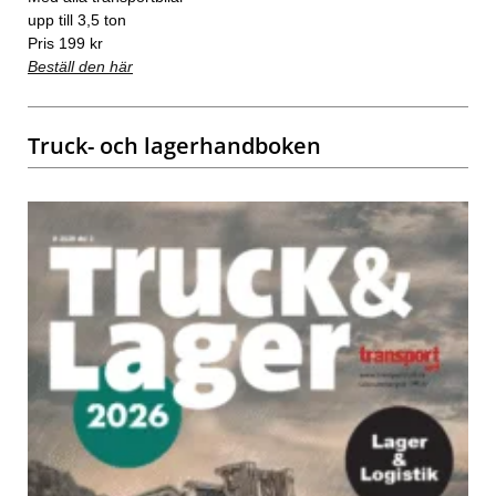
upp till 3,5 ton
Pris 199 kr
Beställ den här
Truck- och lagerhandboken