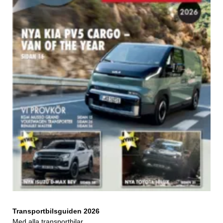
Transportbilsguiden 2026
Med alla transportbilar