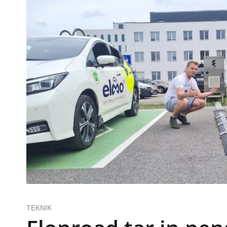
TEKNIK