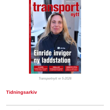
Transportnytt nr 5-2026
Tidningsarkiv