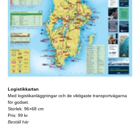
Logistikkartan
Med logistikanläggningar och de viktigaste transportvägarna
för godset.
Storlek: 96×68 cm
Pris: 99 kr.
Beställ här