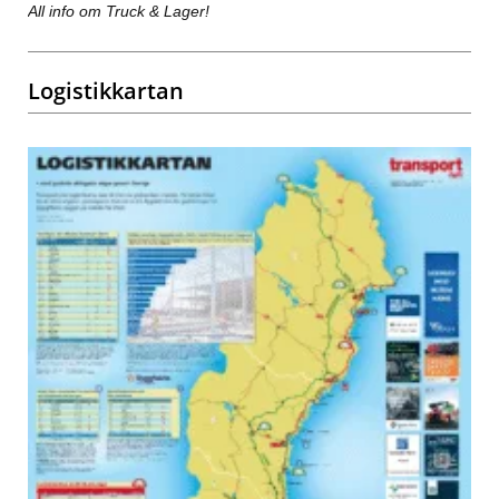
All info om Truck & Lager!
Logistikkartan