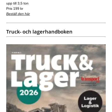
upp till 3,5 ton
Pris 199 kr
Beställ den här
Truck- och lagerhandboken