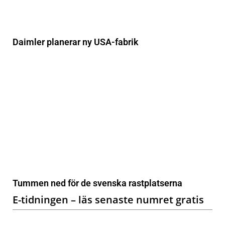
Daimler planerar ny USA-fabrik
Tummen ned för de svenska rastplatserna
E-tidningen – läs senaste numret gratis