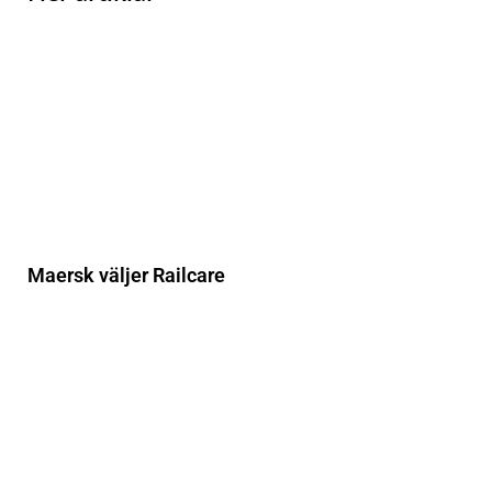
Maersk väljer Railcare