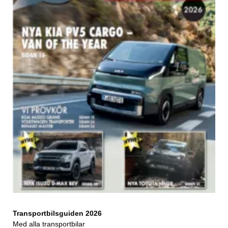
Transportbilsguiden 2026
Med alla transportbilar