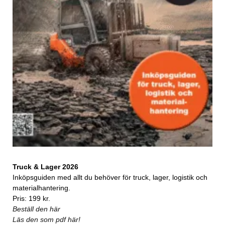
Truck & Lager 2026
Inköpsguiden med allt du behöver för truck, lager, logistik och
materialhantering.
Pris: 199 kr.
Beställ den här
Läs den som pdf här!