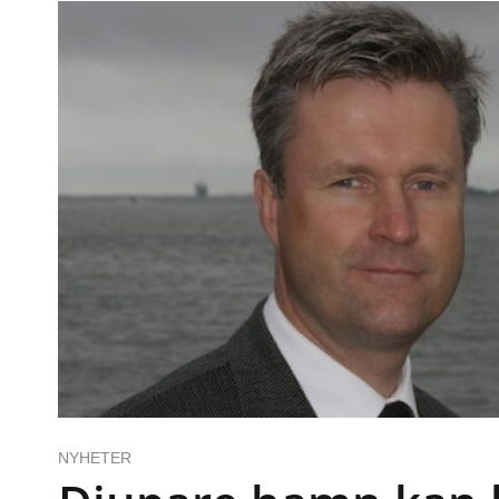
NYHETER