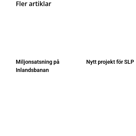
Fler artiklar
Miljonsatsning på
Nytt projekt för SLP
Inlandsbanan