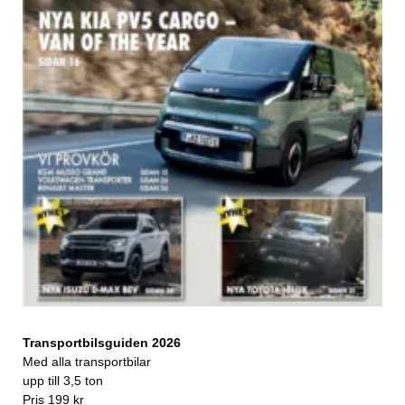
Transportbilsguiden 2026
Med alla transportbilar
upp till 3,5 ton
Pris 199 kr