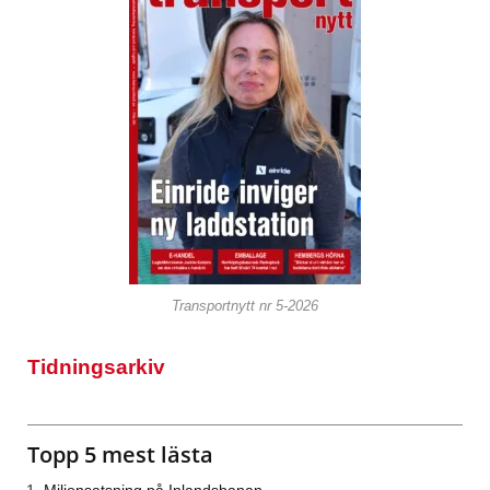
Transportnytt nr 5-2026
Tidningsarkiv
Topp 5 mest lästa