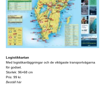
Logistikkartan
Med logistikanläggningar och de viktigaste transportvägarna
för godset.
Storlek: 96×68 cm
Pris: 99 kr.
Beställ här