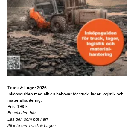
Truck & Lager 2026
Inköpsguiden med allt du behöver för truck, lager, logistik och
materialhantering.
Pris: 199 kr.
Beställ den här
Läs den som pdf här!
All info om Truck & Lager!