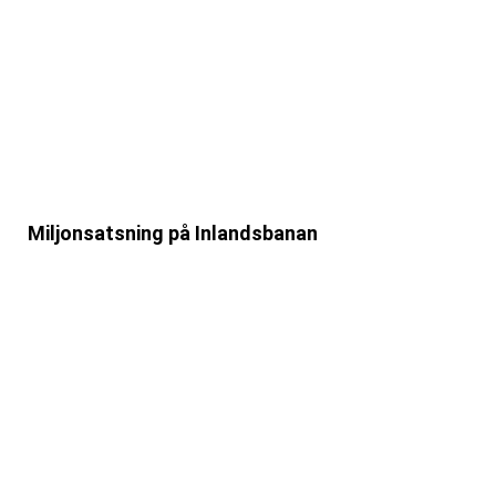
Miljonsatsning på Inlandsbanan