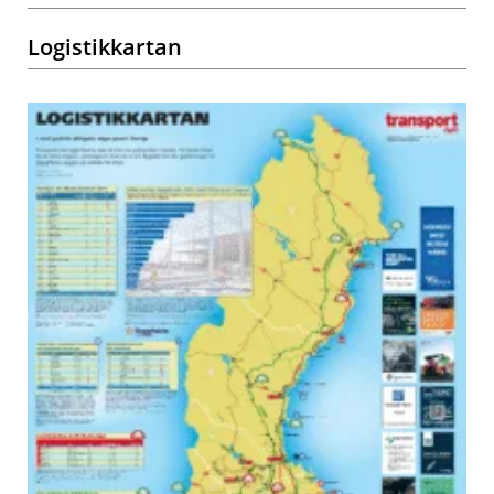
Logistikkartan