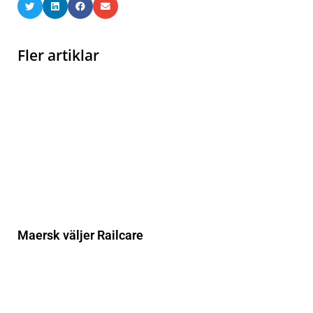
Fler artiklar
Maersk väljer Railcare