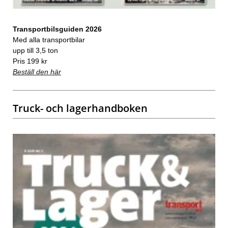
Transportbilsguiden 2026
Med alla transportbilar
upp till 3,5 ton
Pris 199 kr
Beställ den här
Truck- och lagerhandboken