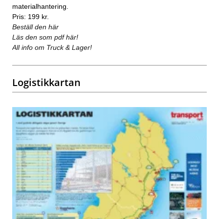
materialhantering.
Pris: 199 kr.
Beställ den här
Läs den som pdf här!
All info om Truck & Lager!
Logistikkartan