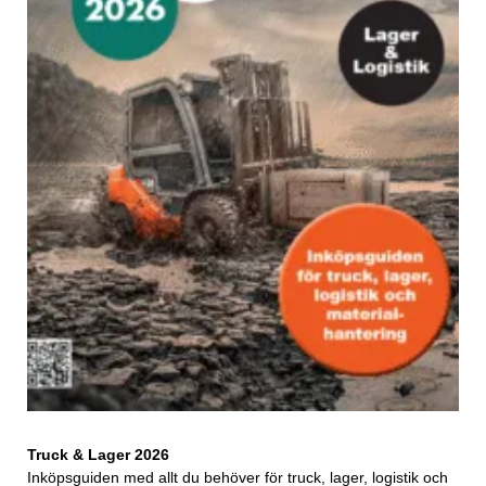
Truck & Lager 2026
Inköpsguiden med allt du behöver för truck, lager, logistik och