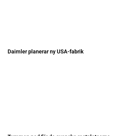
Daimler planerar ny USA-fabrik