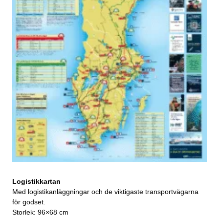
Logistikkartan
Med logistikanläggningar och de viktigaste transportvägarna
för godset.
Storlek: 96×68 cm