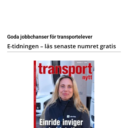
Goda jobbchanser för transportelever
E-tidningen – läs senaste numret gratis