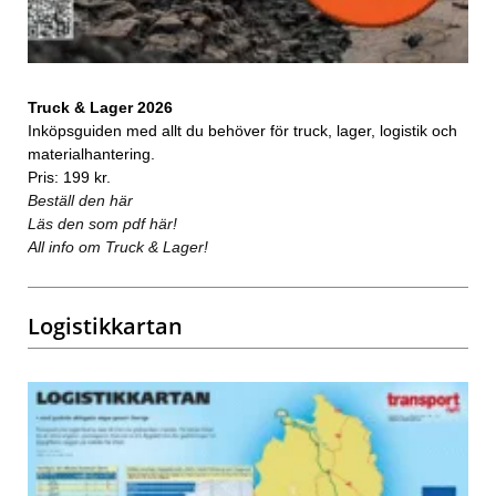
Truck & Lager 2026
Inköpsguiden med allt du behöver för truck, lager, logistik och
materialhantering.
Pris: 199 kr.
Beställ den här
Läs den som pdf här!
All info om Truck & Lager!
Logistikkartan