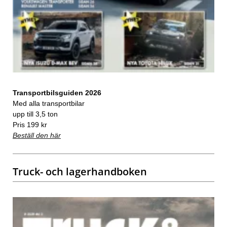
Transportbilsguiden 2026
Med alla transportbilar
upp till 3,5 ton
Pris 199 kr
Beställ den här
Truck- och lagerhandboken