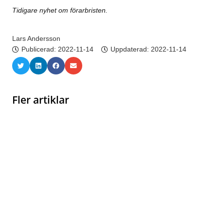
Tidigare nyhet om förarbristen.
Lars Andersson
Publicerad:
2022-11-14
Uppdaterad: 2022-11-14
Fler artiklar