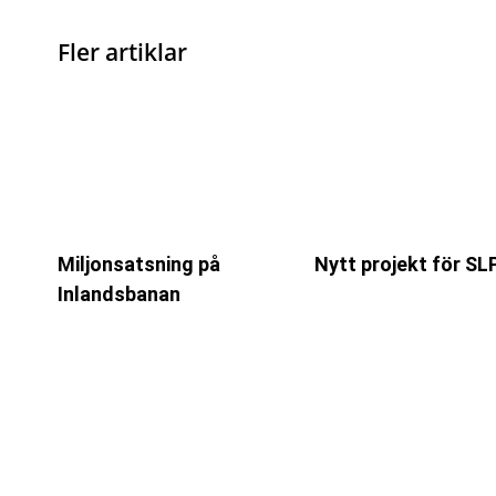
Fler artiklar
Miljonsatsning på
Nytt projekt för SL
Inlandsbanan