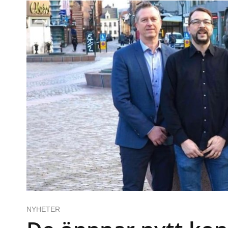
NYHETER