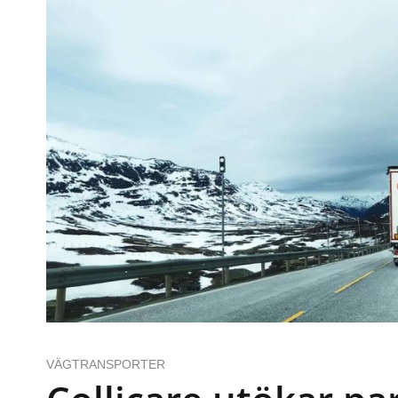
VÄGTRANSPORTER