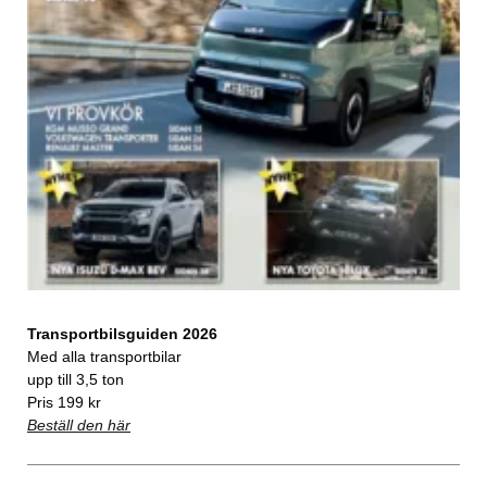
Transportbilsguiden 2026
Med alla transportbilar
upp till 3,5 ton
Pris 199 kr
Beställ den här