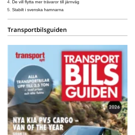
De vill flytta mer trävaror till järnväg
Stabilt i svenska hamnarna
Transportbilsguiden