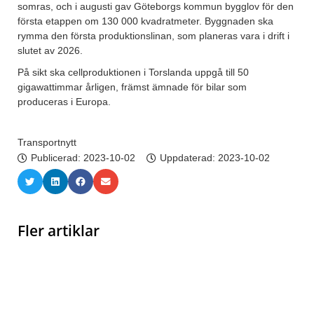
somras, och i augusti gav Göteborgs kommun bygglov för den
första etappen om 130 000 kvadratmeter. Byggnaden ska
rymma den första produktionslinan, som planeras vara i drift i
slutet av 2026.
På sikt ska cellproduktionen i Torslanda uppgå till 50
gigawattimmar årligen, främst ämnade för bilar som
produceras i Europa.
Transportnytt
Publicerad:
2023-10-02
Uppdaterad: 2023-10-02
Fler artiklar