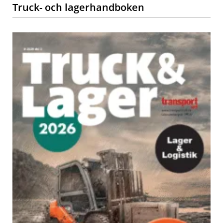
Truck- och lagerhandboken