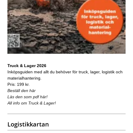
Truck & Lager 2026
Inköpsguiden med allt du behöver för truck, lager, logistik och
materialhantering.
Pris: 199 kr.
Beställ den här
Läs den som pdf här!
All info om Truck & Lager!
Logistikkartan