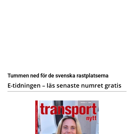
Tummen ned för de svenska rastplatserna
E-tidningen – läs senaste numret gratis