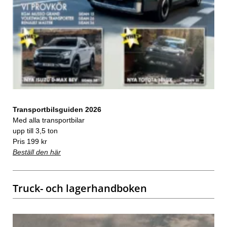
Transportbilsguiden 2026
Med alla transportbilar
upp till 3,5 ton
Pris 199 kr
Beställ den här
Truck- och lagerhandboken