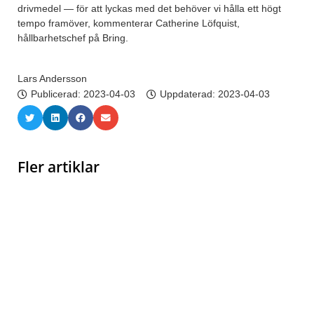
drivmedel — för att lyckas med det behöver vi hålla ett högt
tempo framöver, kommenterar Catherine Löfquist,
hållbarhetschef på Bring.
Lars Andersson
Publicerad:
2023-04-03
Uppdaterad: 2023-04-03
Fler artiklar