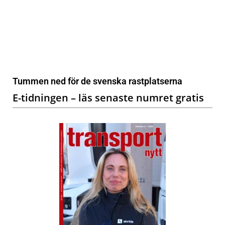
Tummen ned för de svenska rastplatserna
E-tidningen – läs senaste numret gratis