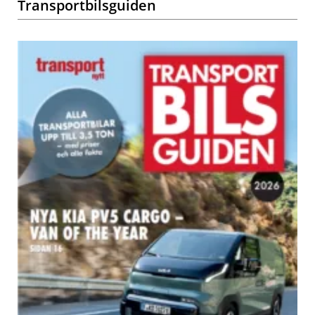
Transportbilsguiden