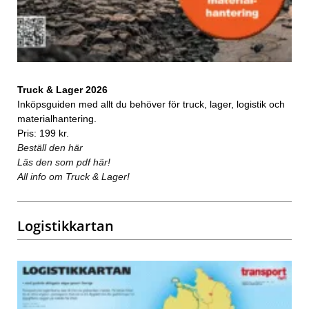
Truck & Lager 2026
Inköpsguiden med allt du behöver för truck, lager, logistik och
materialhantering.
Pris: 199 kr.
Beställ den här
Läs den som pdf här!
All info om Truck & Lager!
Logistikkartan