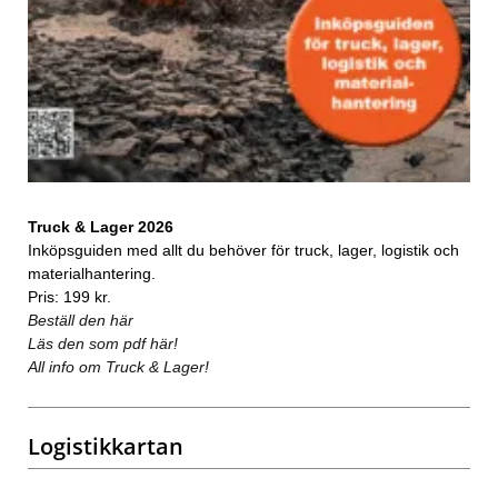
Truck & Lager 2026
Inköpsguiden med allt du behöver för truck, lager, logistik och
materialhantering.
Pris: 199 kr.
Beställ den här
Läs den som pdf här!
All info om Truck & Lager!
Logistikkartan