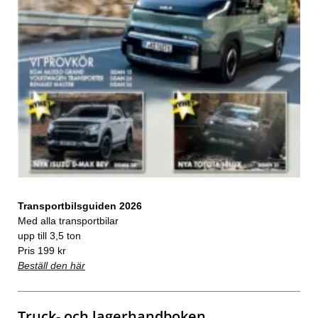
Transportbilsguiden 2026
Med alla transportbilar
upp till 3,5 ton
Pris 199 kr
Beställ den här
Truck- och lagerhandboken