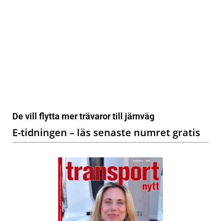
De vill flytta mer trävaror till järnväg
E-tidningen – läs senaste numret gratis