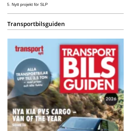
Nytt projekt för SLP
Transportbilsguiden