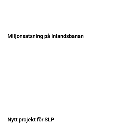
Miljonsatsning på Inlandsbanan
Nytt projekt för SLP