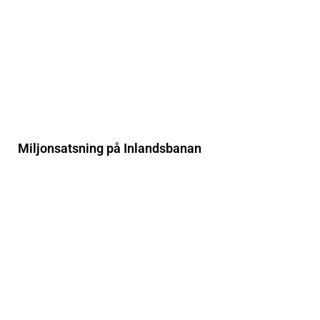
Miljonsatsning på Inlandsbanan