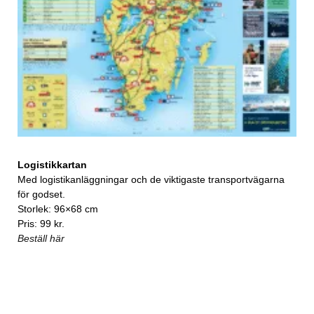
Logistikkartan
Med logistikanläggningar och de viktigaste transportvägarna
för godset.
Storlek: 96×68 cm
Pris: 99 kr.
Beställ här