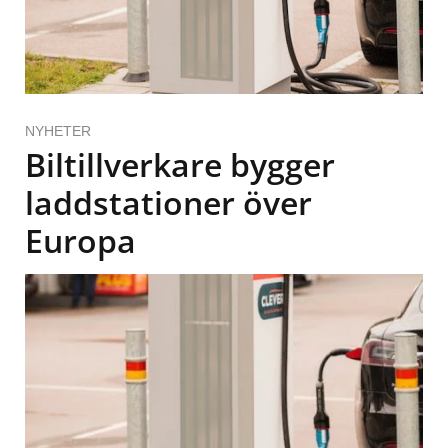
NYHETER
Biltillverkare bygger
laddstationer över
Europa