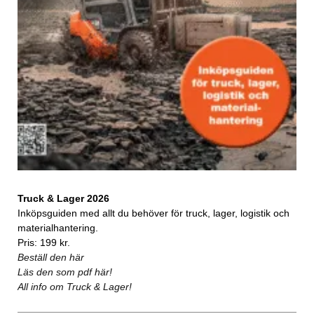
Truck & Lager 2026
Inköpsguiden med allt du behöver för truck, lager, logistik och
materialhantering.
Pris: 199 kr.
Beställ den här
Läs den som pdf här!
All info om Truck & Lager!