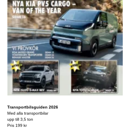
Transportbilsguiden 2026
Med alla transportbilar
upp till 3,5 ton
Pris 199 kr