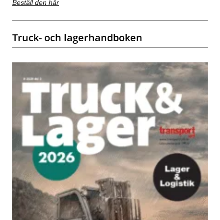
Beställ den här
Truck- och lagerhandboken