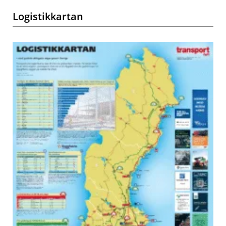
Logistikkartan