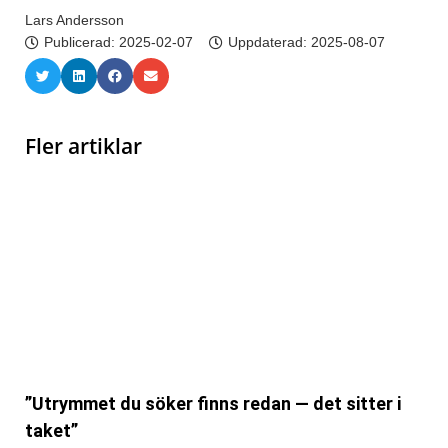
Lars Andersson
Publicerad:
2025-02-07
Uppdaterad: 2025-08-07
Fler artiklar
”Utrymmet du söker finns redan — det sitter i
taket”