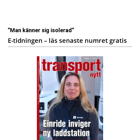
”Man känner sig isolerad”
E-tidningen – läs senaste numret gratis