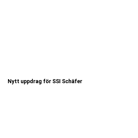
Nytt uppdrag för SSI Schäfer