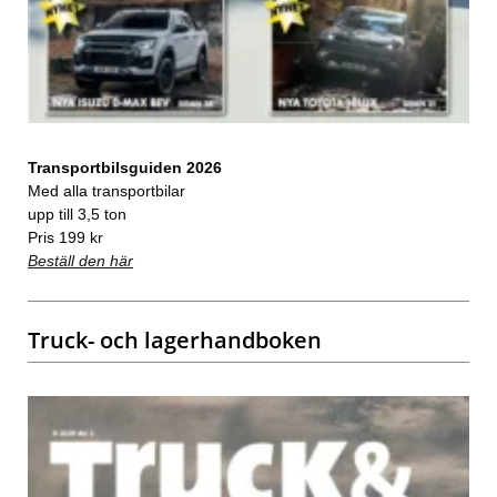
Transportbilsguiden 2026
Med alla transportbilar
upp till 3,5 ton
Pris 199 kr
Beställ den här
Truck- och lagerhandboken