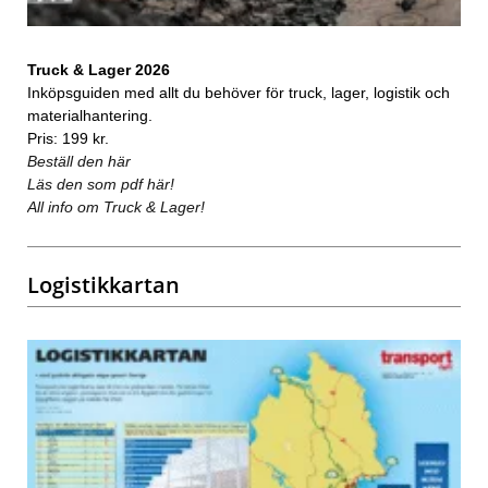
Truck & Lager 2026
Inköpsguiden med allt du behöver för truck, lager, logistik och
materialhantering.
Pris: 199 kr.
Beställ den här
Läs den som pdf här!
All info om Truck & Lager!
Logistikkartan