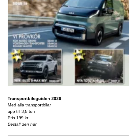
Transportbilsguiden 2026
Med alla transportbilar
upp till 3,5 ton
Pris 199 kr
Beställ den här