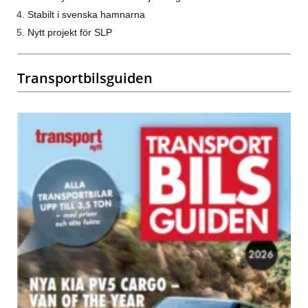
Stabilt i svenska hamnarna
Nytt projekt för SLP
Transportbilsguiden