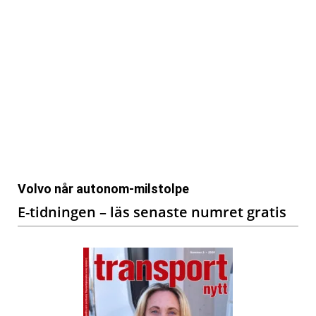
Volvo når autonom-milstolpe
E-tidningen – läs senaste numret gratis