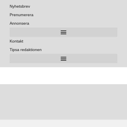
Nyhetsbrev
Prenumerera
Annonsera
Kontakt
Tipsa redaktionen