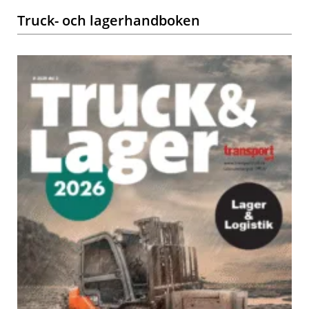
Truck- och lagerhandboken