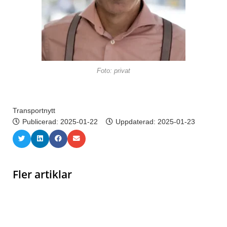
Foto: privat
Transportnytt
Publicerad:
2025-01-22
Uppdaterad: 2025-01-23
Fler artiklar