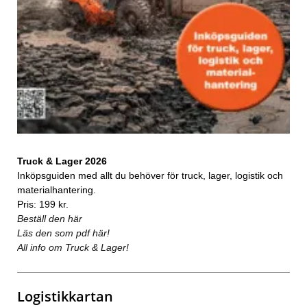
Truck & Lager 2026
Inköpsguiden med allt du behöver för truck, lager, logistik och
materialhantering.
Pris: 199 kr.
Beställ den här
Läs den som pdf här!
All info om Truck & Lager!
Logistikkartan