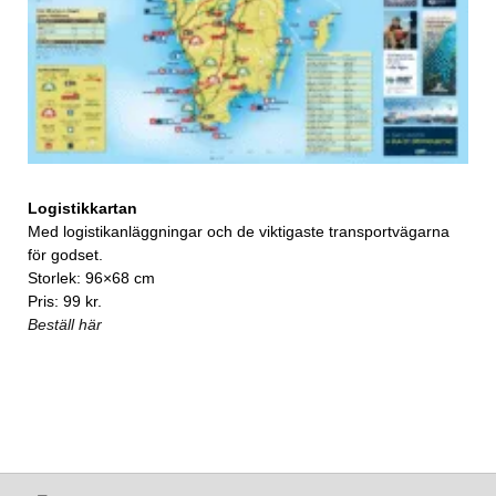
Logistikkartan
Med logistikanläggningar och de viktigaste transportvägarna
för godset.
Storlek: 96×68 cm
Pris: 99 kr.
Beställ här