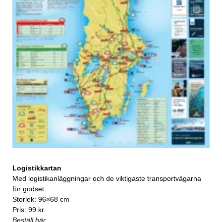
Logistikkartan
Med logistikanläggningar och de viktigaste transportvägarna
för godset.
Storlek: 96×68 cm
Pris: 99 kr.
Beställ här