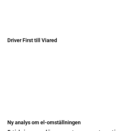
Driver First till Viared
Ny analys om el-omställningen