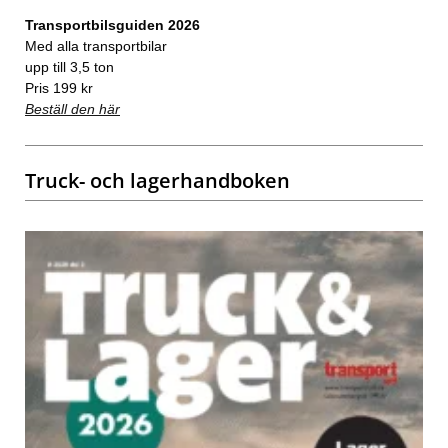
Transportbilsguiden 2026
Med alla transportbilar
upp till 3,5 ton
Pris 199 kr
Beställ den här
Truck- och lagerhandboken