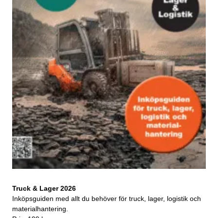
Truck & Lager 2026
Inköpsguiden med allt du behöver för truck, lager, logistik och
materialhantering.