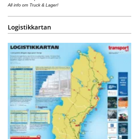
All info om Truck & Lager!
Logistikkartan