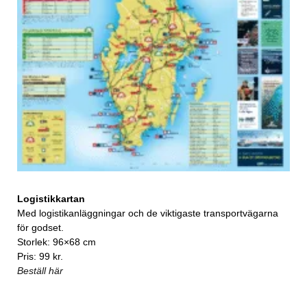
Logistikkartan
Med logistikanläggningar och de viktigaste transportvägarna
för godset.
Storlek: 96×68 cm
Pris: 99 kr.
Beställ här