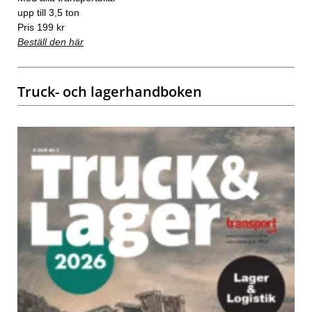
upp till 3,5 ton
Pris 199 kr
Beställ den här
Truck- och lagerhandboken