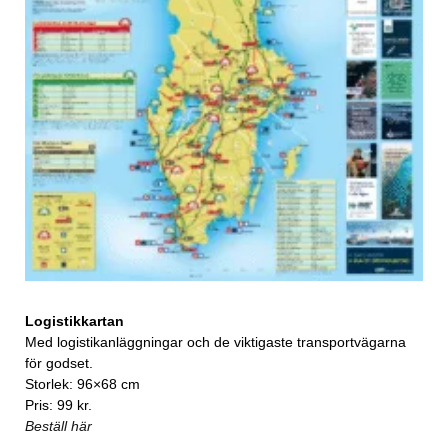
Logistikkartan
Med logistikanläggningar och de viktigaste transportvägarna
för godset.
Storlek: 96×68 cm
Pris: 99 kr.
Beställ här