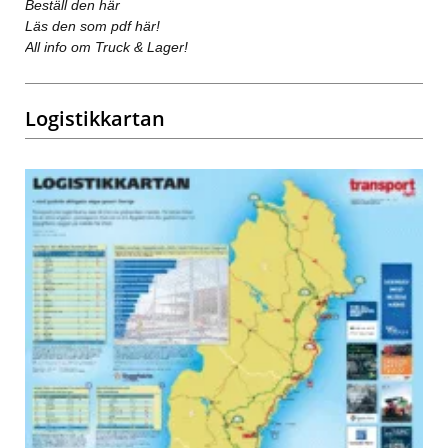
Beställ den här
Läs den som pdf här!
All info om Truck & Lager!
Logistikkartan