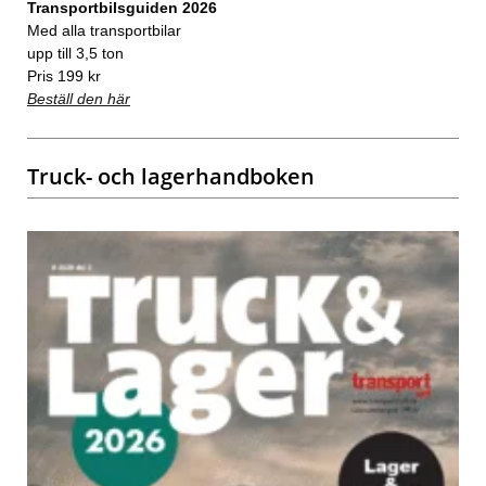
Transportbilsguiden 2026
Med alla transportbilar
upp till 3,5 ton
Pris 199 kr
Beställ den här
Truck- och lagerhandboken