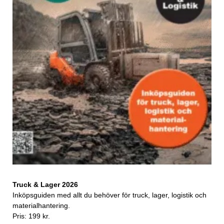
Truck & Lager 2026
Inköpsguiden med allt du behöver för truck, lager, logistik och
materialhantering.
Pris: 199 kr.