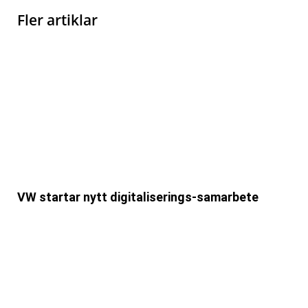
Fler artiklar
VW startar nytt digitaliserings-samarbete