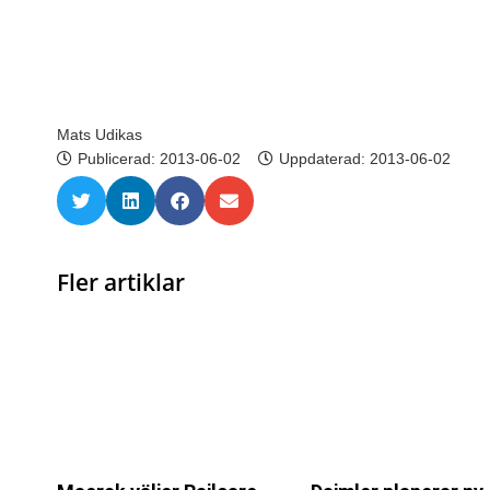
Mats Udikas
Publicerad:
2013-06-02
Uppdaterad: 2013-06-02
Fler artiklar