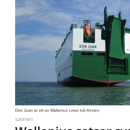
Don Juan är ett av Wallenius Lines två förvärv.
SJÖFART